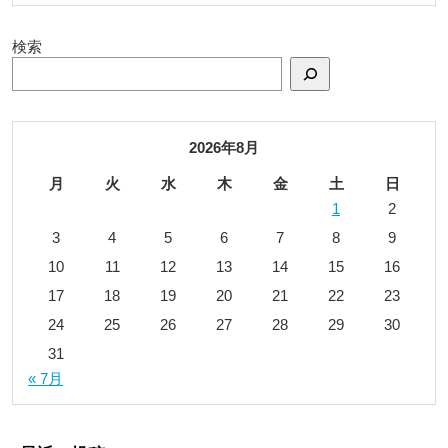
検索
2026年8月
月
火
水
木
金
土
日
1
2
3
4
5
6
7
8
9
10
11
12
13
14
15
16
17
18
19
20
21
22
23
24
25
26
27
28
29
30
31
« 7月