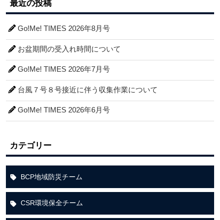
最近の投稿
Go!Me! TIMES 2026年8月号
お盆期間の受入れ時間について
Go!Me! TIMES 2026年7月号
台風７号８号接近に伴う収集作業について
Go!Me! TIMES 2026年6月号
カテゴリー
BCP地域防災チーム
CSR環境保全チーム