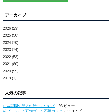
アーカイブ
2026
(23)
2025
(50)
2024
(70)
2023
(74)
2022
(53)
2021
(80)
2020
(95)
2019
(1)
人気の記事
お盆期間の受入れ時間について
- 98 ビュー
歯ブラシって可燃ゴミ？不燃ゴミ？
- 33,367 ビュー