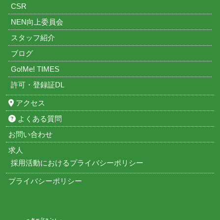
CSR
NEN向上委員会
スタッフ紹介
ブログ
Go!Me! TIMES
許可・登録証DL
アクセス
よくある質問
お問い合わせ
求人
採用活動におけるプライバシーポリシー
プライバシーポリシー