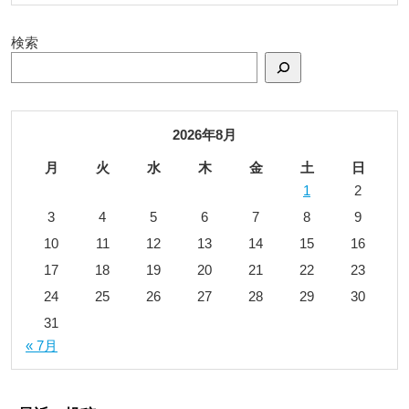
検索
2026年8月
月
火
水
木
金
土
日
1
2
3
4
5
6
7
8
9
10
11
12
13
14
15
16
17
18
19
20
21
22
23
24
25
26
27
28
29
30
31
« 7月