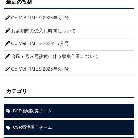
最近の投稿
Go!Me! TIMES 2026年8月号
お盆期間の受入れ時間について
Go!Me! TIMES 2026年7月号
台風７号８号接近に伴う収集作業について
Go!Me! TIMES 2026年6月号
カテゴリー
BCP地域防災チーム
CSR環境保全チーム