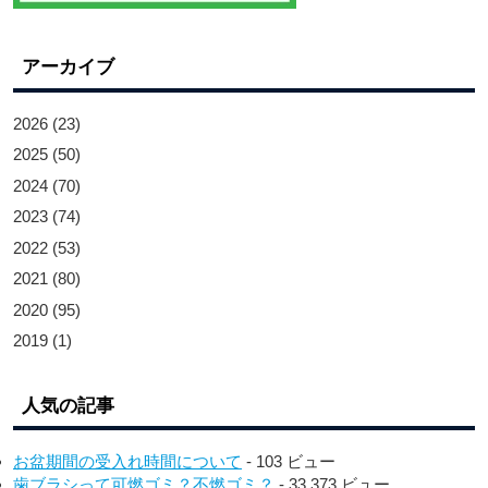
アーカイブ
2026
(23)
2025
(50)
2024
(70)
2023
(74)
2022
(53)
2021
(80)
2020
(95)
2019
(1)
人気の記事
お盆期間の受入れ時間について
- 103 ビュー
歯ブラシって可燃ゴミ？不燃ゴミ？
- 33,373 ビュー