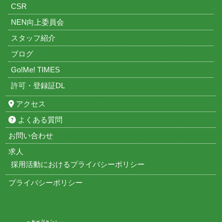
CSR
NEN向上委員会
スタッフ紹介
ブログ
Go!Me! TIMES
許可・登録証DL
アクセス
よくある質問
お問い合わせ
求人
採用活動におけるプライバシーポリシー
プライバシーポリシー