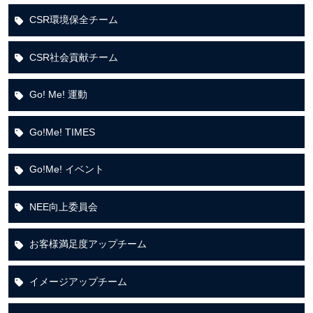
CSR環境保全チーム
CSR社会貢献チーム
Go! Me! 運動
Go!Me! TIMES
Go!Me! イベント
NEE向上委員会
お客様満足度アップチーム
イメージアップチーム