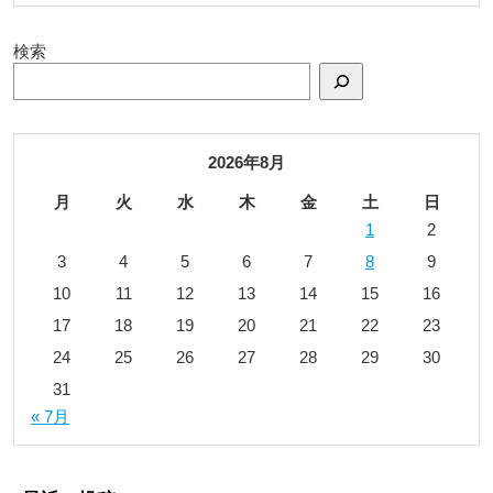
検索
2026年8月
月
火
水
木
金
土
日
1
2
3
4
5
6
7
8
9
10
11
12
13
14
15
16
17
18
19
20
21
22
23
24
25
26
27
28
29
30
31
« 7月