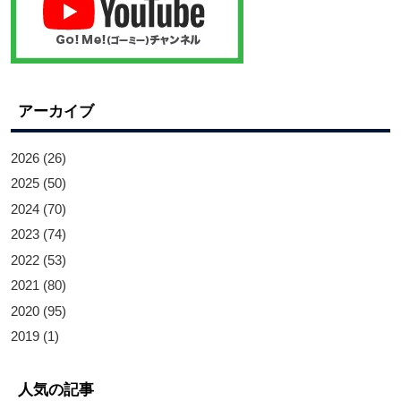
アーカイブ
2026
(26)
2025
(50)
2024
(70)
2023
(74)
2022
(53)
2021
(80)
2020
(95)
2019
(1)
人気の記事