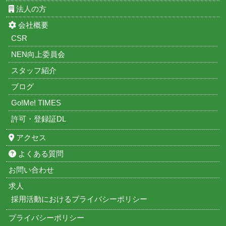
法人の方
会社概要
CSR
NEN向上委員会
スタッフ紹介
ブログ
Go!Me! TIMES
許可・登録証DL
アクセス
よくある質問
お問い合わせ
求人
採用活動におけるプライバシーポリシー
プライバシーポリシー