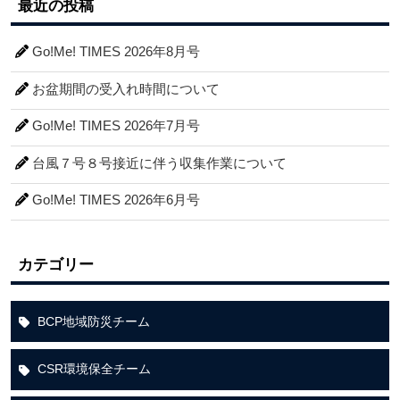
最近の投稿
Go!Me! TIMES 2026年8月号
お盆期間の受入れ時間について
Go!Me! TIMES 2026年7月号
台風７号８号接近に伴う収集作業について
Go!Me! TIMES 2026年6月号
カテゴリー
BCP地域防災チーム
CSR環境保全チーム