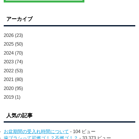
アーカイブ
2026
(23)
2025
(50)
2024
(70)
2023
(74)
2022
(53)
2021
(80)
2020
(95)
2019
(1)
人気の記事
お盆期間の受入れ時間について
- 104 ビュー
歯ブラシって可燃ゴミ？不燃ゴミ？
- 33,373 ビュー