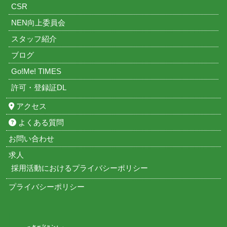
CSR
NEN向上委員会
スタッフ紹介
ブログ
Go!Me! TIMES
許可・登録証DL
アクセス
よくある質問
お問い合わせ
求人
採用活動におけるプライバシーポリシー
プライバシーポリシー