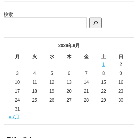
検索
2026年8月
月
火
水
木
金
土
日
1
2
3
4
5
6
7
8
9
10
11
12
13
14
15
16
17
18
19
20
21
22
23
24
25
26
27
28
29
30
31
« 7月