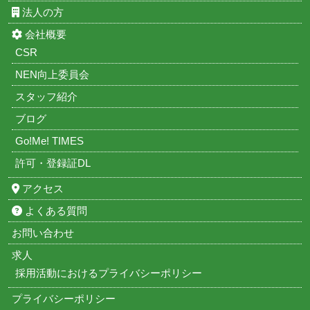
法人の方
会社概要
CSR
NEN向上委員会
スタッフ紹介
ブログ
Go!Me! TIMES
許可・登録証DL
アクセス
よくある質問
お問い合わせ
求人
採用活動におけるプライバシーポリシー
プライバシーポリシー