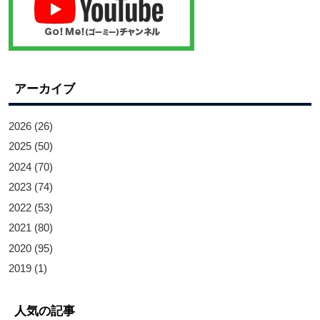
アーカイブ
2026
(26)
2025
(50)
2024
(70)
2023
(74)
2022
(53)
2021
(80)
2020
(95)
2019
(1)
人気の記事