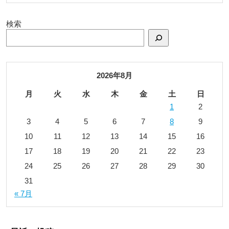
検索
2026年8月
月
火
水
木
金
土
日
1
2
3
4
5
6
7
8
9
10
11
12
13
14
15
16
17
18
19
20
21
22
23
24
25
26
27
28
29
30
31
« 7月