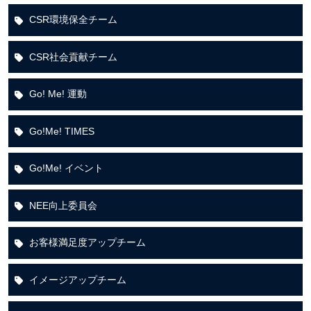
CSR環境保全チーム
CSR社会貢献チーム
Go! Me! 運動
Go!Me! TIMES
Go!Me! イベント
NEE向上委員会
お客様満足度アップチーム
イメージアップチーム