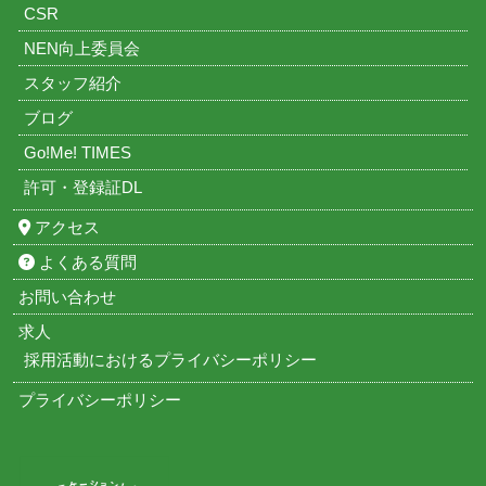
CSR
NEN向上委員会
スタッフ紹介
ブログ
Go!Me! TIMES
許可・登録証DL
アクセス
よくある質問
お問い合わせ
求人
採用活動におけるプライバシーポリシー
プライバシーポリシー