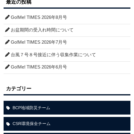
最近の投稿
Go!Me! TIMES 2026年8月号
お盆期間の受入れ時間について
Go!Me! TIMES 2026年7月号
台風７号８号接近に伴う収集作業について
Go!Me! TIMES 2026年6月号
カテゴリー
BCP地域防災チーム
CSR環境保全チーム