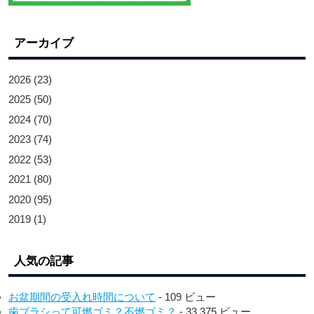
アーカイブ
2026
(23)
2025
(50)
2024
(70)
2023
(74)
2022
(53)
2021
(80)
2020
(95)
2019
(1)
人気の記事
お盆期間の受入れ時間について
- 109 ビュー
歯ブラシって可燃ゴミ？不燃ゴミ？
- 33,375 ビュー