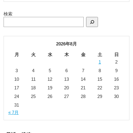
検索
2026年8月
月
火
水
木
金
土
日
1
2
3
4
5
6
7
8
9
10
11
12
13
14
15
16
17
18
19
20
21
22
23
24
25
26
27
28
29
30
31
« 7月