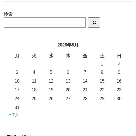
検索
2026年8月
月
火
水
木
金
土
日
1
2
3
4
5
6
7
8
9
10
11
12
13
14
15
16
17
18
19
20
21
22
23
24
25
26
27
28
29
30
31
« 7月