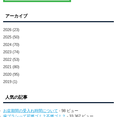
アーカイブ
2026
(23)
2025
(50)
2024
(70)
2023
(74)
2022
(53)
2021
(80)
2020
(95)
2019
(1)
人気の記事
お盆期間の受入れ時間について
- 98 ビュー
歯ブラシって可燃ゴミ？不燃ゴミ？
- 33,367 ビュー