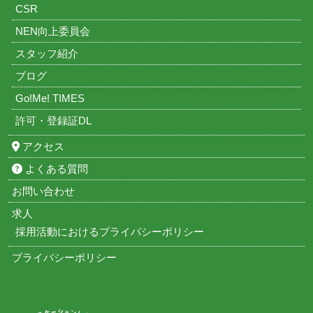
CSR
NEN向上委員会
スタッフ紹介
ブログ
Go!Me! TIMES
許可・登録証DL
アクセス
よくある質問
お問い合わせ
求人
採用活動におけるプライバシーポリシー
プライバシーポリシー