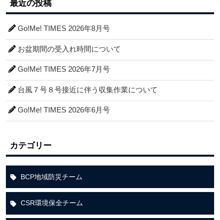
最近の投稿
Go!Me! TIMES 2026年8月号
お盆期間の受入れ時間について
Go!Me! TIMES 2026年7月号
台風７号８号接近に伴う収集作業について
Go!Me! TIMES 2026年6月号
カテゴリー
BCP地域防災チーム
CSR環境保全チーム