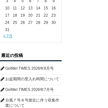
3
4
5
6
7
8
9
10
11
12
13
14
15
16
17
18
19
20
21
22
23
24
25
26
27
28
29
30
31
« 7月
最近の投稿
Go!Me! TIMES 2026年8月号
お盆期間の受入れ時間について
Go!Me! TIMES 2026年7月号
台風７号８号接近に伴う収集作
業について