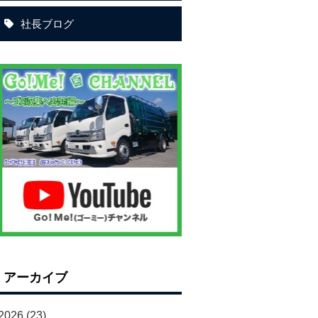
社長ブログ
アーカイブ
2026
(23)