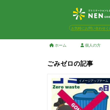
お気軽にお問い合わせく
ホーム
個人の方
ごみゼロの記事
イメージアップチーム