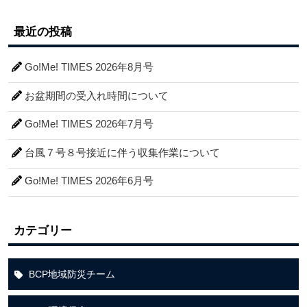
最近の投稿
Go!Me! TIMES 2026年8月号
お盆期間の受入れ時間について
Go!Me! TIMES 2026年7月号
台風７号８号接近に伴う収集作業について
Go!Me! TIMES 2026年6月号
カテゴリー
BCP地域防災チーム