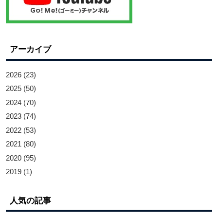
アーカイブ
2026
(23)
2025
(50)
2024
(70)
2023
(74)
2022
(53)
2021
(80)
2020
(95)
2019
(1)
人気の記事