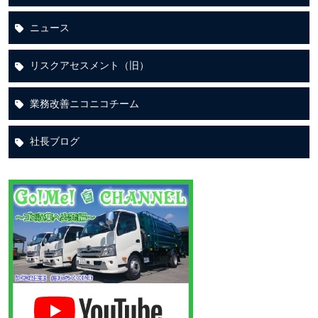
ニュース
リスクアセスメント（旧）
業務改善ニコニコチーム
社長ブログ