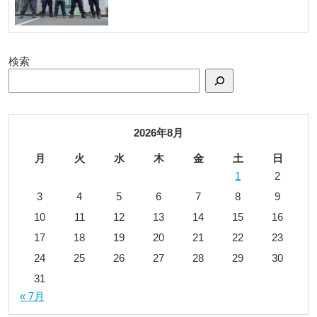
検索
2026年8月
月
火
水
木
金
土
日
1
2
3
4
5
6
7
8
9
10
11
12
13
14
15
16
17
18
19
20
21
22
23
24
25
26
27
28
29
30
31
« 7月