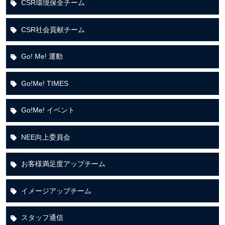
CSR環境保全チーム
CSR社会貢献チーム
Go! Me! 運動
Go!Me! TIMES
Go!Me! イベント
NEE向上委員会
お客様満足度アップチーム
イメージアップチーム
スタッフ通信