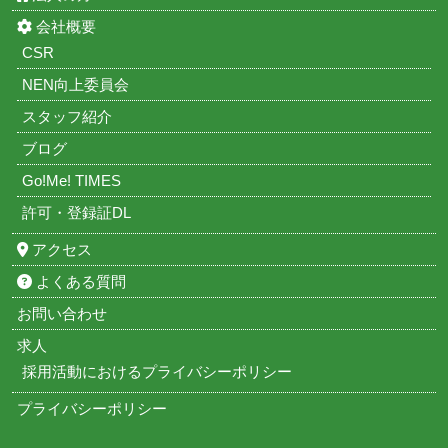
会社概要
CSR
NEN向上委員会
スタッフ紹介
ブログ
Go!Me! TIMES
許可・登録証DL
アクセス
よくある質問
お問い合わせ
求人
採用活動におけるプライバシーポリシー
プライバシーポリシー