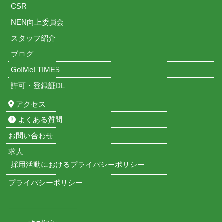
CSR
NEN向上委員会
スタッフ紹介
ブログ
Go!Me! TIMES
許可・登録証DL
アクセス
よくある質問
お問い合わせ
求人
採用活動におけるプライバシーポリシー
プライバシーポリシー