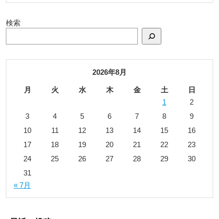
検索
2026年8月
月
火
水
木
金
土
日
1
2
3
4
5
6
7
8
9
10
11
12
13
14
15
16
17
18
19
20
21
22
23
24
25
26
27
28
29
30
31
« 7月