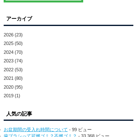
アーカイブ
2026
(23)
2025
(50)
2024
(70)
2023
(74)
2022
(53)
2021
(80)
2020
(95)
2019
(1)
人気の記事
お盆期間の受入れ時間について
- 99 ビュー
歯ブラシって可燃ゴミ？不燃ゴミ？
- 33,368 ビュー