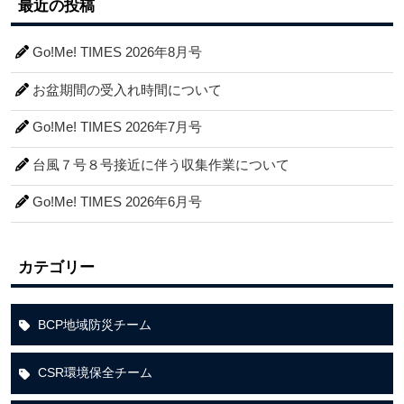
最近の投稿
Go!Me! TIMES 2026年8月号
お盆期間の受入れ時間について
Go!Me! TIMES 2026年7月号
台風７号８号接近に伴う収集作業について
Go!Me! TIMES 2026年6月号
カテゴリー
BCP地域防災チーム
CSR環境保全チーム