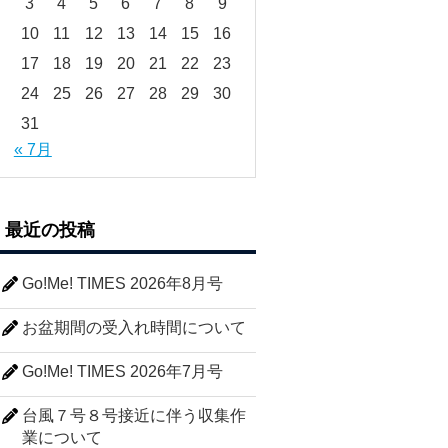
3
4
5
6
7
8
9
10
11
12
13
14
15
16
17
18
19
20
21
22
23
24
25
26
27
28
29
30
31
« 7月
最近の投稿
Go!Me! TIMES 2026年8月号
お盆期間の受入れ時間について
Go!Me! TIMES 2026年7月号
台風７号８号接近に伴う収集作
業について