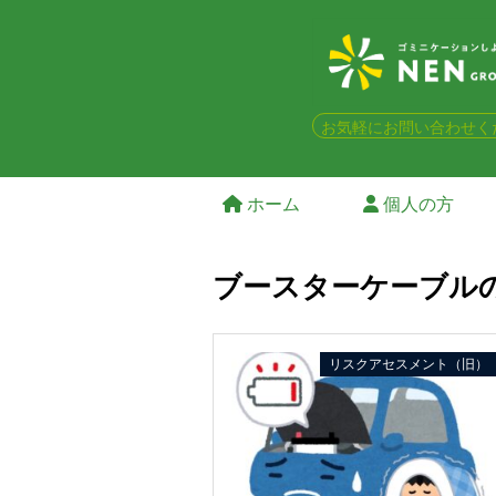
お気軽にお問い合わせく
ホーム
個人の方
ブースターケーブル
リスクアセスメント（旧）