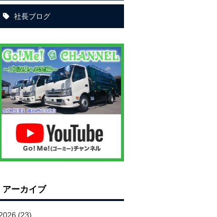
社長ブログ
アーカイブ
2026
(23)