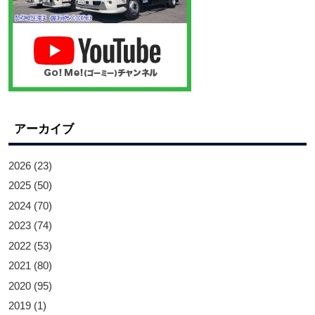
アーカイブ
2026
(23)
2025
(50)
2024
(70)
2023
(74)
2022
(53)
2021
(80)
2020
(95)
2019
(1)