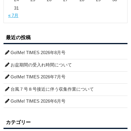
31
« 7月
最近の投稿
Go!Me! TIMES 2026年8月号
お盆期間の受入れ時間について
Go!Me! TIMES 2026年7月号
台風７号８号接近に伴う収集作業について
Go!Me! TIMES 2026年6月号
カテゴリー