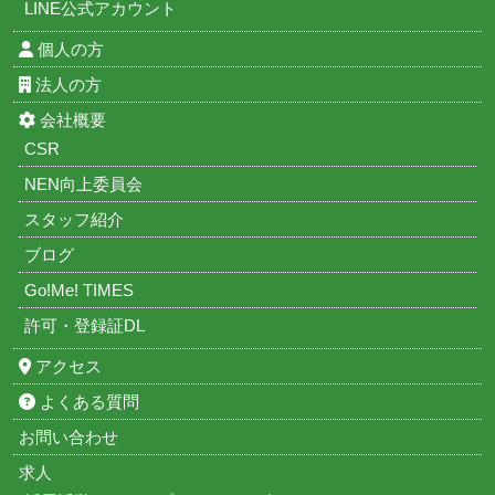
LINE公式アカウント
個人の方
法人の方
会社概要
CSR
NEN向上委員会
スタッフ紹介
ブログ
Go!Me! TIMES
許可・登録証DL
アクセス
よくある質問
お問い合わせ
求人