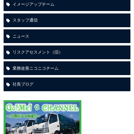
イメージアップチーム
スタッフ通信
ニュース
リスクアセスメント（旧）
業務改善ニコニコチーム
社長ブログ