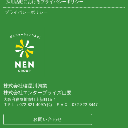
採用活動におけるプライバシーポリシー
プライバシーポリシー
株式会社寝屋川興業
株式会社エンタープライズ山要
大阪府寝屋川市打上新町15-4
ＴＥＬ：072-821-4097(代) ＦＡＸ：072-822-3447
お問い合わせ