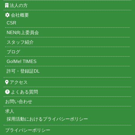
法人の方
会社概要
CSR
NEN向上委員会
スタッフ紹介
ブログ
Go!Me! TIMES
許可・登録証DL
アクセス
よくある質問
お問い合わせ
求人
採用活動におけるプライバシーポリシー
プライバシーポリシー