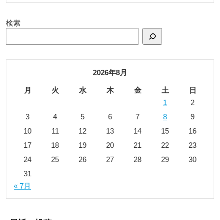
検索
2026年8月
月
火
水
木
金
土
日
1
2
3
4
5
6
7
8
9
10
11
12
13
14
15
16
17
18
19
20
21
22
23
24
25
26
27
28
29
30
31
« 7月