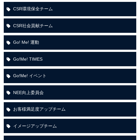
CSR環境保全チーム
CSR社会貢献チーム
Go! Me! 運動
Go!Me! TIMES
Go!Me! イベント
NEE向上委員会
お客様満足度アップチーム
イメージアップチーム