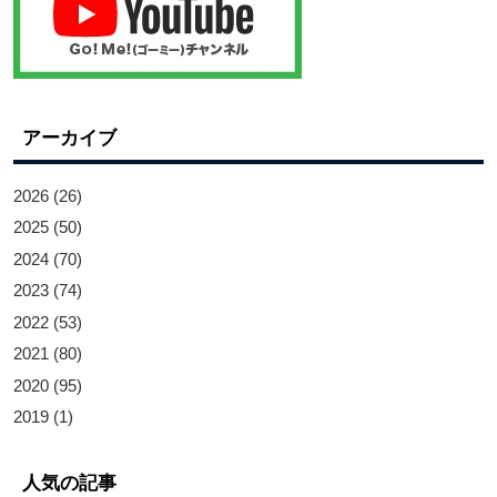
アーカイブ
2026
(26)
2025
(50)
2024
(70)
2023
(74)
2022
(53)
2021
(80)
2020
(95)
2019
(1)
人気の記事