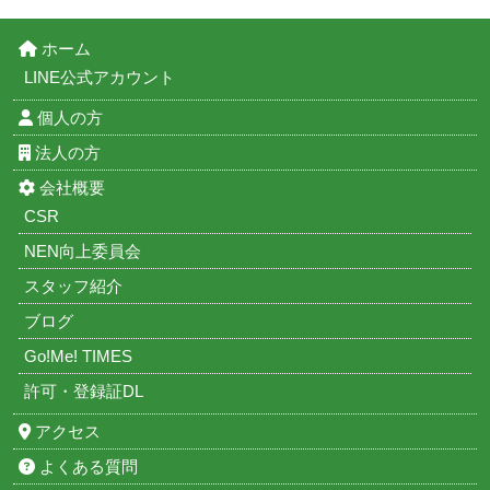
ホーム
LINE公式アカウント
個人の方
法人の方
会社概要
CSR
NEN向上委員会
スタッフ紹介
ブログ
Go!Me! TIMES
許可・登録証DL
アクセス
よくある質問