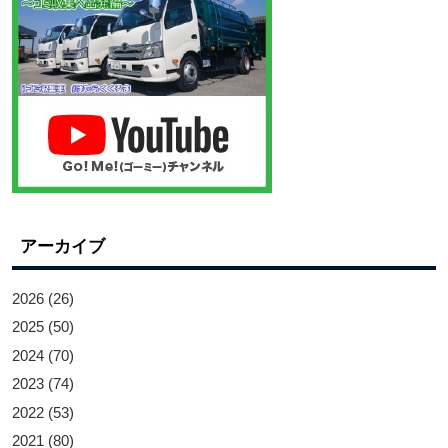
アーカイブ
2026
(26)
2025
(50)
2024
(70)
2023
(74)
2022
(53)
2021
(80)