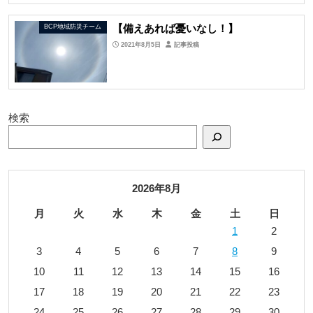
【備えあれば憂いなし！】
BCP地域防災チーム
2021年8月5日
記事投稿
検索
2026年8月
月
火
水
木
金
土
日
1
2
3
4
5
6
7
8
9
10
11
12
13
14
15
16
17
18
19
20
21
22
23
24
25
26
27
28
29
30