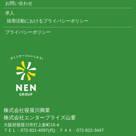
お問い合わせ
求人
採用活動におけるプライバシーポリシー
プライバシーポリシー
株式会社寝屋川興業
株式会社エンタープライズ山要
大阪府寝屋川市打上新町15-4
ＴＥＬ：072-821-4097(代) ＦＡＸ：072-822-3447