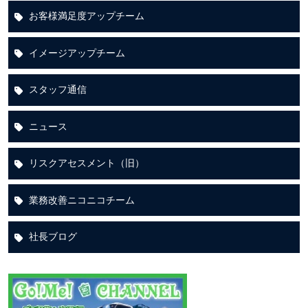
お客様満足度アップチーム
イメージアップチーム
スタッフ通信
ニュース
リスクアセスメント（旧）
業務改善ニコニコチーム
社長ブログ