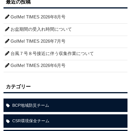
最近の投稿
Go!Me! TIMES 2026年8月号
お盆期間の受入れ時間について
Go!Me! TIMES 2026年7月号
台風７号８号接近に伴う収集作業について
Go!Me! TIMES 2026年6月号
カテゴリー
BCP地域防災チーム
CSR環境保全チーム