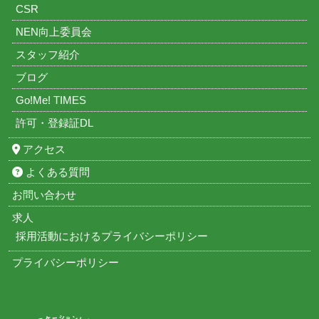
CSR
NEN向上委員会
スタッフ紹介
ブログ
Go!Me! TIMES
許可・登録証DL
アクセス
よくある質問
お問い合わせ
求人
採用活動におけるプライバシーポリシー
プライバシーポリシー