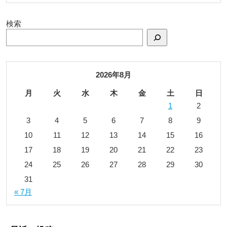
検索
2026年8月
月
火
水
木
金
土
日
1
2
3
4
5
6
7
8
9
10
11
12
13
14
15
16
17
18
19
20
21
22
23
24
25
26
27
28
29
30
31
« 7月