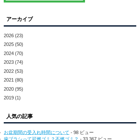
アーカイブ
2026
(23)
2025
(50)
2024
(70)
2023
(74)
2022
(53)
2021
(80)
2020
(95)
2019
(1)
人気の記事
お盆期間の受入れ時間について
- 98 ビュー
歯ブラシって可燃ゴミ？不燃ゴミ？
- 33,367 ビュー