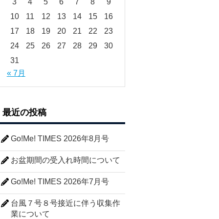
3
4
5
6
7
8
9
10
11
12
13
14
15
16
17
18
19
20
21
22
23
24
25
26
27
28
29
30
31
« 7月
最近の投稿
Go!Me! TIMES 2026年8月号
お盆期間の受入れ時間について
Go!Me! TIMES 2026年7月号
台風７号８号接近に伴う収集作
業について