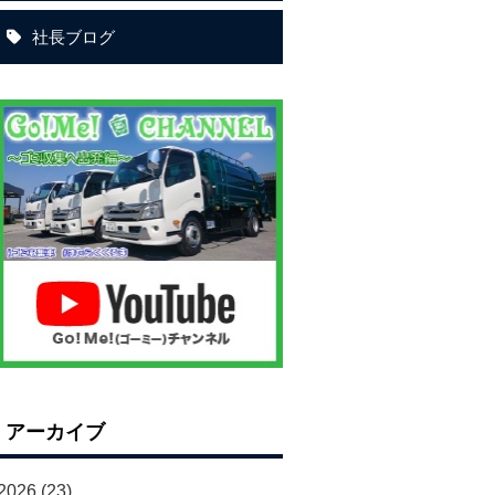
社長ブログ
アーカイブ
2026
(23)