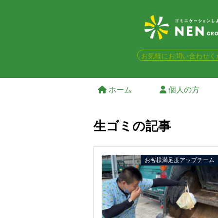
お気軽にお問い合わせく
ホーム
個人の方
生ゴミの記事
お客様満足度アップチーム