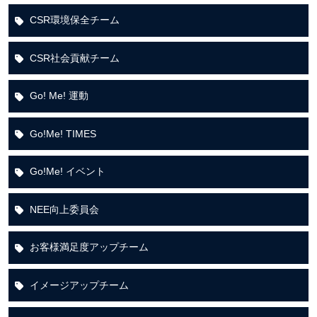
CSR環境保全チーム
CSR社会貢献チーム
Go! Me! 運動
Go!Me! TIMES
Go!Me! イベント
NEE向上委員会
お客様満足度アップチーム
イメージアップチーム