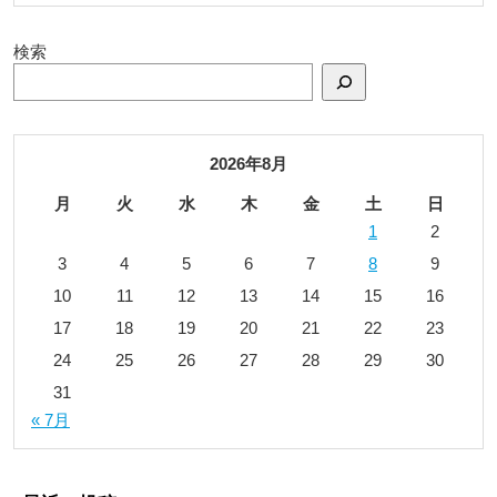
検索
2026年8月
月
火
水
木
金
土
日
1
2
3
4
5
6
7
8
9
10
11
12
13
14
15
16
17
18
19
20
21
22
23
24
25
26
27
28
29
30
31
« 7月