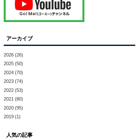
アーカイブ
2026
(26)
2025
(50)
2024
(70)
2023
(74)
2022
(53)
2021
(80)
2020
(95)
2019
(1)
人気の記事