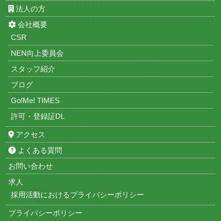
法人の方
会社概要
CSR
NEN向上委員会
スタッフ紹介
ブログ
Go!Me! TIMES
許可・登録証DL
アクセス
よくある質問
お問い合わせ
求人
採用活動におけるプライバシーポリシー
プライバシーポリシー