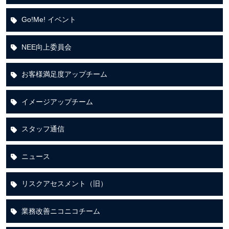
Go!Me! イベント
NEE向上委員会
お客様満足度アップチーム
イメージアップチーム
スタッフ通信
ニュース
リスクアセスメント（旧）
業務改善ニコニコチーム