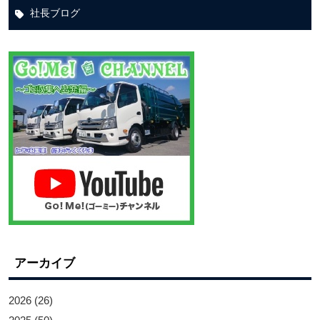
社長ブログ
アーカイブ
2026
(26)