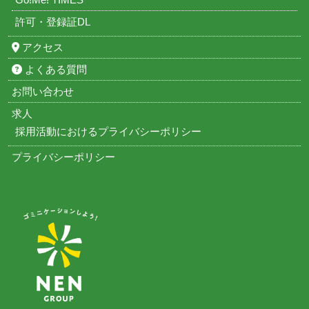
許可・登録証DL
アクセス
よくある質問
お問い合わせ
求人
採用活動におけるプライバシーポリシー
プライバシーポリシー