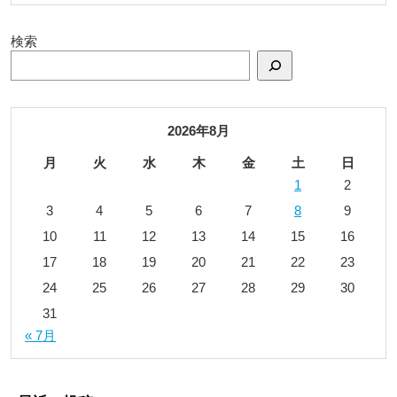
検索
2026年8月
月
火
水
木
金
土
日
1
2
3
4
5
6
7
8
9
10
11
12
13
14
15
16
17
18
19
20
21
22
23
24
25
26
27
28
29
30
31
« 7月