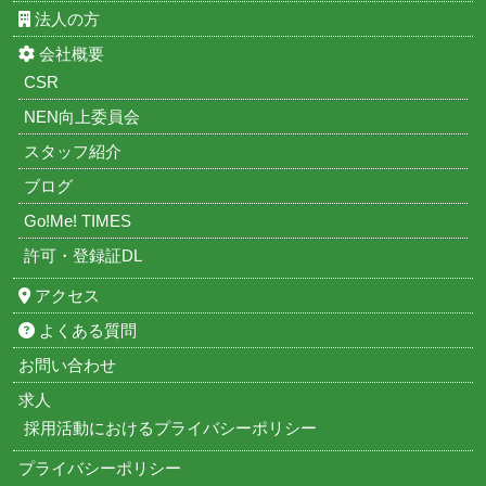
法人の方
会社概要
CSR
NEN向上委員会
スタッフ紹介
ブログ
Go!Me! TIMES
許可・登録証DL
アクセス
よくある質問
お問い合わせ
求人
採用活動におけるプライバシーポリシー
プライバシーポリシー