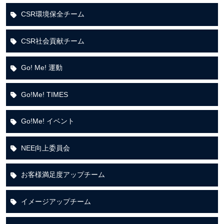
CSR環境保全チーム
CSR社会貢献チーム
Go! Me! 運動
Go!Me! TIMES
Go!Me! イベント
NEE向上委員会
お客様満足度アップチーム
イメージアップチーム