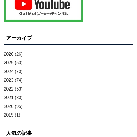
アーカイブ
2026
(26)
2025
(50)
2024
(70)
2023
(74)
2022
(53)
2021
(80)
2020
(95)
2019
(1)
人気の記事