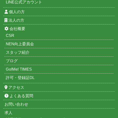
LINE公式アカウント
個人の方
法人の方
会社概要
CSR
NEN向上委員会
スタッフ紹介
ブログ
Go!Me! TIMES
許可・登録証DL
アクセス
よくある質問
お問い合わせ
求人