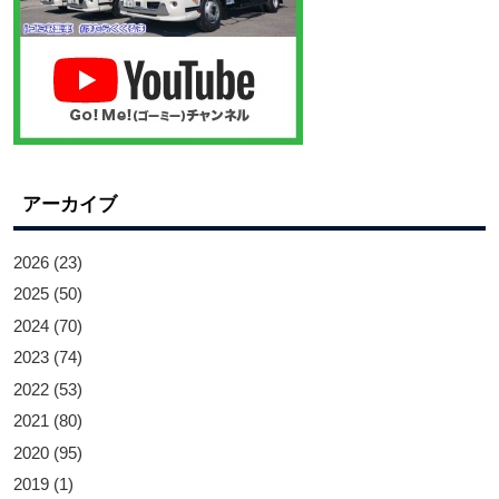
アーカイブ
2026
(23)
2025
(50)
2024
(70)
2023
(74)
2022
(53)
2021
(80)
2020
(95)
2019
(1)