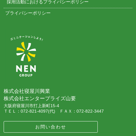
採用活動におけるプライバシーポリシー
プライバシーポリシー
株式会社寝屋川興業
株式会社エンタープライズ山要
大阪府寝屋川市打上新町15-4
ＴＥＬ：072-821-4097(代) ＦＡＸ：072-822-3447
お問い合わせ