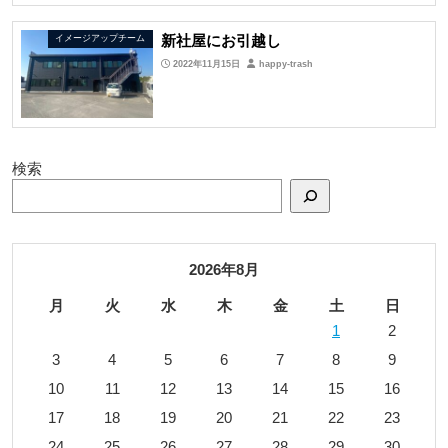
新社屋にお引越し
イメージアップチーム
2022年11月15日
happy-trash
検索
2026年8月
月
火
水
木
金
土
日
1
2
3
4
5
6
7
8
9
10
11
12
13
14
15
16
17
18
19
20
21
22
23
24
25
26
27
28
29
30