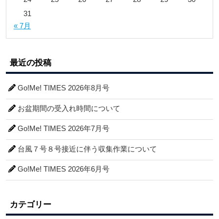
31
« 7月
最近の投稿
Go!Me! TIMES 2026年8月号
お盆期間の受入れ時間について
Go!Me! TIMES 2026年7月号
台風７号８号接近に伴う収集作業について
Go!Me! TIMES 2026年6月号
カテゴリー