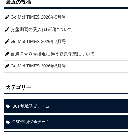
最近の投稿
Go!Me! TIMES 2026年8月号
お盆期間の受入れ時間について
Go!Me! TIMES 2026年7月号
台風７号８号接近に伴う収集作業について
Go!Me! TIMES 2026年6月号
カテゴリー
BCP地域防災チーム
CSR環境保全チーム