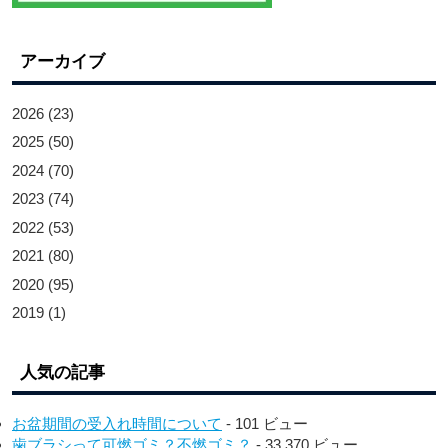
アーカイブ
2026
(23)
2025
(50)
2024
(70)
2023
(74)
2022
(53)
2021
(80)
2020
(95)
2019
(1)
人気の記事
お盆期間の受入れ時間について
- 101 ビュー
歯ブラシって可燃ゴミ？不燃ゴミ？
- 33,370 ビュー