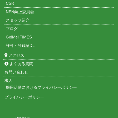
CSR
NEN向上委員会
スタッフ紹介
ブログ
Go!Me! TIMES
許可・登録証DL
アクセス
よくある質問
お問い合わせ
求人
採用活動におけるプライバシーポリシー
プライバシーポリシー