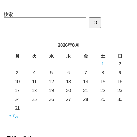
検索
2026年8月
月
火
水
木
金
土
日
1
2
3
4
5
6
7
8
9
10
11
12
13
14
15
16
17
18
19
20
21
22
23
24
25
26
27
28
29
30
31
« 7月