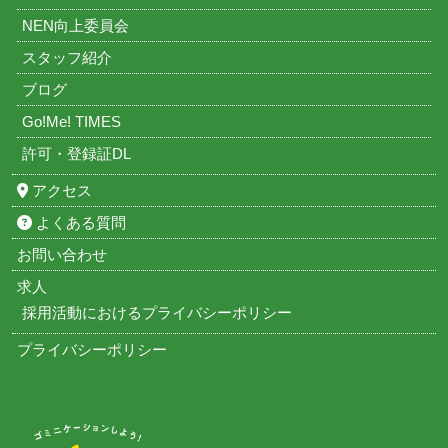
NEN向上委員会
スタッフ紹介
ブログ
Go!Me! TIMES
許可・登録証DL
アクセス
よくある質問
お問い合わせ
求人
採用活動におけるプライバシーポリシー
プライバシーポリシー