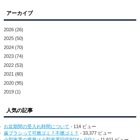
アーカイブ
2026
(26)
2025
(50)
2024
(70)
2023
(74)
2022
(53)
2021
(80)
2020
(95)
2019
(1)
人気の記事
お盆期間の受入れ時間について
- 114 ビュー
歯ブラシって可燃ゴミ？不燃ゴミ？
- 33,377 ビュー
小型家電の廃棄は小型家電回収BOXへGO！
- 11,611 ビュー