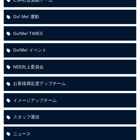
Go! Me! 運動
Go!Me! TIMES
Go!Me! イベント
NEE向上委員会
お客様満足度アップチーム
イメージアップチーム
スタッフ通信
ニュース