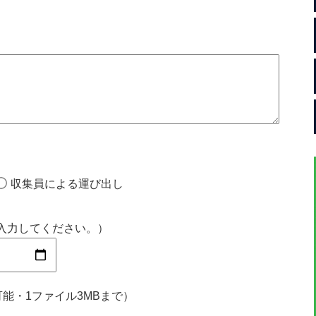
収集員による運び出し
式で入力してください。）
能・1ファイル3MBまで）