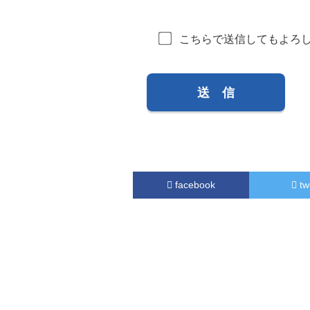
こちらで送信してもよろ
facebook
tw