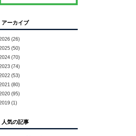
アーカイブ
2026
(26)
2025
(50)
2024
(70)
2023
(74)
2022
(53)
2021
(80)
2020
(95)
2019
(1)
人気の記事