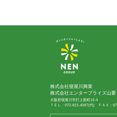
株式会社寝屋川興業
株式会社エンタープライズ山要
大阪府寝屋川市打上新町15-4
ＴＥＬ：072-821-4097(代) ＦＡＸ：072