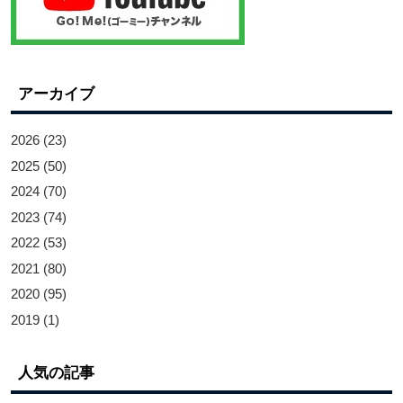
アーカイブ
2026
(23)
2025
(50)
2024
(70)
2023
(74)
2022
(53)
2021
(80)
2020
(95)
2019
(1)
人気の記事