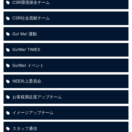
CSR環境保全チーム
CSR社会貢献チーム
Go! Me! 運動
Go!Me! TIMES
Go!Me! イベント
NEE向上委員会
お客様満足度アップチーム
イメージアップチーム
スタッフ通信