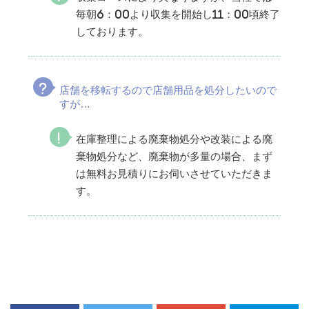
毎朝6：00より収集を開始し11：00頃終了
しております。
店舗を移転するので店舗用品を処分したいので
すが…
在庫整理による廃棄物処分や改装による廃
棄物処分など、廃棄物が多量の場合、まず
は無料お見積りにお伺いさせていただきま
す。