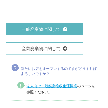
一般廃棄物に関して
産業廃棄物に関して
新たにお店をオープンするのですがどうすれば
よろしいですか？
法人向け一般廃棄物収集運搬業
のページを
参照ください。