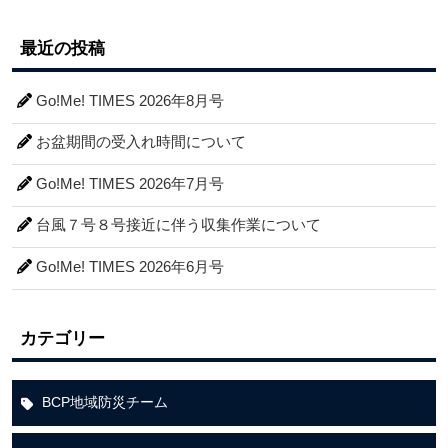
最近の投稿
Go!Me! TIMES 2026年8月号
お盆期間の受入れ時間について
Go!Me! TIMES 2026年7月号
台風７号８号接近に伴う収集作業について
Go!Me! TIMES 2026年6月号
カテゴリー
BCP地域防災チーム