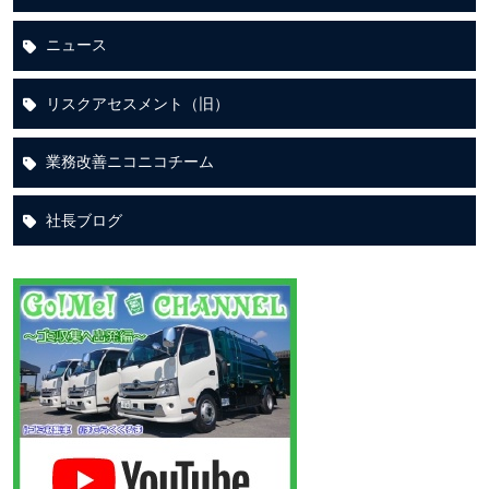
ニュース
リスクアセスメント（旧）
業務改善ニコニコチーム
社長ブログ