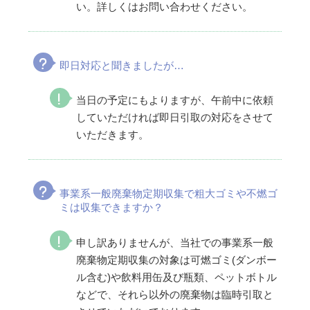
い。詳しくはお問い合わせください。
即日対応と聞きましたが…
当日の予定にもよりますが、午前中に依頼
していただければ即日引取の対応をさせて
いただきます。
事業系一般廃棄物定期収集で粗大ゴミや不燃ゴ
ミは収集できますか？
申し訳ありませんが、当社での事業系一般
廃棄物定期収集の対象は可燃ゴミ(ダンボー
ル含む)や飲料用缶及び瓶類、ペットボトル
などで、それら以外の廃棄物は臨時引取と