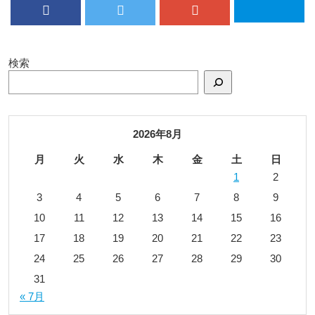
検索
2026年8月
月
火
水
木
金
土
日
1
2
3
4
5
6
7
8
9
10
11
12
13
14
15
16
17
18
19
20
21
22
23
24
25
26
27
28
29
30
31
« 7月