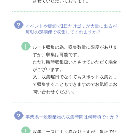
させていただいております。
イベントや棚卸で1日だけゴミが大量に出るが
毎朝の定期便で収集してくれますか？
ルート収集の為、収集数量に限度がありま
すが、収集は可能です。
ただし臨時収集扱いとさせていただく場合
がございます。
又、収集曜日でなくてもスポット収集とし
て収集することもできますのでお気軽にお
問い合わせください。
事業系一般廃棄物の収集時間は何時頃ですか？
収集コースにより異なりますが、当社では