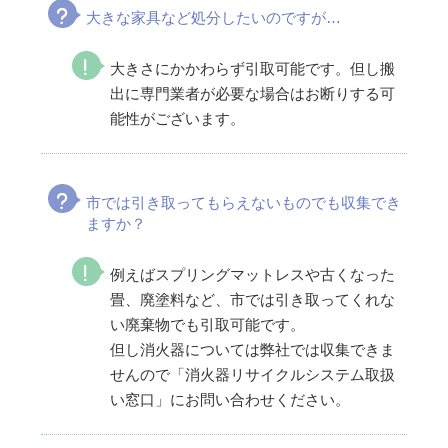
大きな家具など処分したいのですが…
大きさにかかわらず引取可能です。但し搬
出に専門業者が必要な場合はお断りする可
能性がございます。
市では引き取ってもらえないものでも収集でき
ますか？
例えばスプリングマットレスや古くなった
畳、廃塗料など、市では引き取ってくれな
い廃棄物でも引取可能です。
但し消火器については弊社では収集できま
せんので「消火器リサイクルシステム取扱
い窓口」にお問い合わせください。