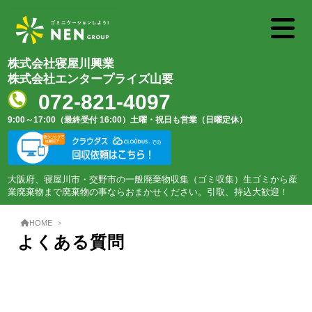
株式会社寝屋川興業
株式会社エンタープライズ山要
072-821-4097
9:00～17:00（最終受付 16:00）
土曜・祝日も営業（日曜定休）
大阪府、寝屋川市・交野市の一般廃棄物収集（ゴミ収集）生ゴミから産
業廃棄物まで廃棄物の事ならおまかせください。引取、持込大歓迎！
HOME
よくある質問