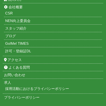
会社概要
CSR
NEN向上委員会
スタッフ紹介
ブログ
Go!Me! TIMES
許可・登録証DL
アクセス
よくある質問
お問い合わせ
求人
採用活動におけるプライバシーポリシー
プライバシーポリシー