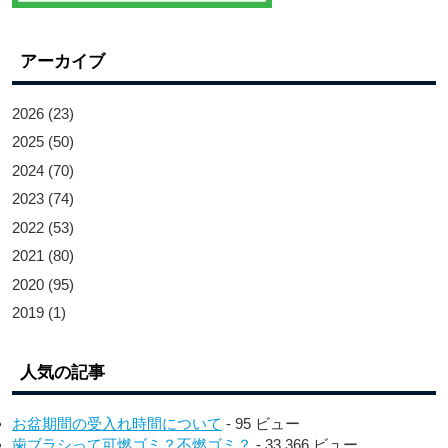
アーカイブ
2026
(23)
2025
(50)
2024
(70)
2023
(74)
2022
(53)
2021
(80)
2020
(95)
2019
(1)
人気の記事
お盆期間の受入れ時間について
- 95 ビュー
歯ブラシって可燃ゴミ？不燃ゴミ？
- 33,366 ビュー