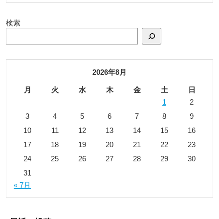
検索
2026年8月
月
火
水
木
金
土
日
1
2
3
4
5
6
7
8
9
10
11
12
13
14
15
16
17
18
19
20
21
22
23
24
25
26
27
28
29
30
31
« 7月