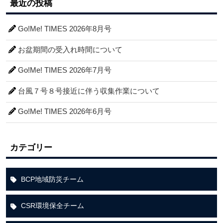
最近の投稿
Go!Me! TIMES 2026年8月号
お盆期間の受入れ時間について
Go!Me! TIMES 2026年7月号
台風７号８号接近に伴う収集作業について
Go!Me! TIMES 2026年6月号
カテゴリー
BCP地域防災チーム
CSR環境保全チーム