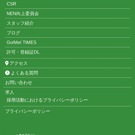
CSR
NEN向上委員会
スタッフ紹介
ブログ
Go!Me! TIMES
許可・登録証DL
アクセス
よくある質問
お問い合わせ
求人
採用活動におけるプライバシーポリシー
プライバシーポリシー