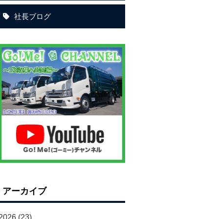
社長ブログ
アーカイブ
2026
(23)