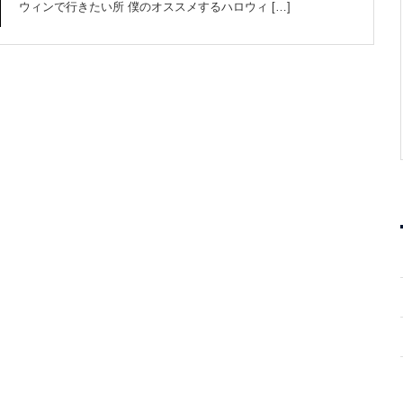
ウィンで行きたい所 僕のオススメするハロウィ […]