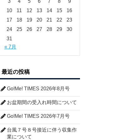
3
4
5
6
7
8
9
10
11
12
13
14
15
16
17
18
19
20
21
22
23
24
25
26
27
28
29
30
31
« 7月
最近の投稿
Go!Me! TIMES 2026年8月号
お盆期間の受入れ時間について
Go!Me! TIMES 2026年7月号
台風７号８号接近に伴う収集作
業について