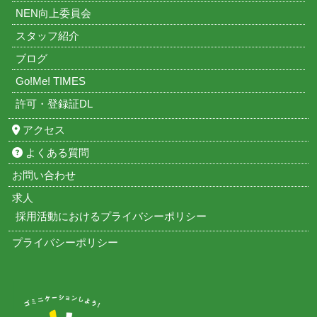
NEN向上委員会
スタッフ紹介
ブログ
Go!Me! TIMES
許可・登録証DL
アクセス
よくある質問
お問い合わせ
求人
採用活動におけるプライバシーポリシー
プライバシーポリシー