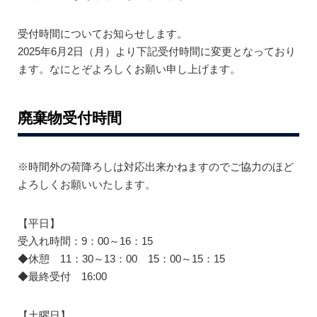
受付時間についてお知らせします。
2025年6月2日（月）より下記受付時間に変更となっており
ます。なにとぞよろしくお願い申し上げます。
廃棄物受付時間
※時間外の荷降ろしは対応出来かねますのでご協力のほど
よろしくお願いいたします。
【平日】
受入れ時間：9：00～16：15
◆休憩 11：30～13：00 15：00～15：15
◆最終受付 16:00
【土曜日】