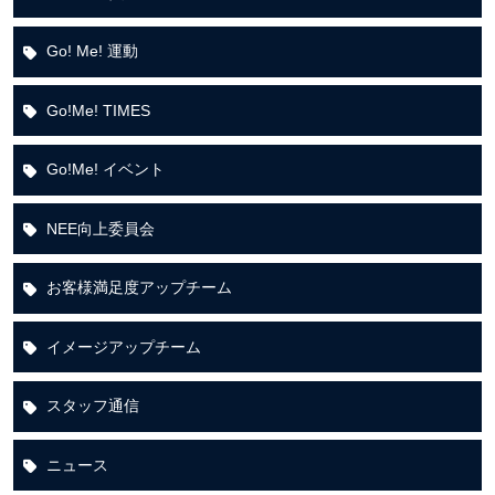
Go! Me! 運動
Go!Me! TIMES
Go!Me! イベント
NEE向上委員会
お客様満足度アップチーム
イメージアップチーム
スタッフ通信
ニュース