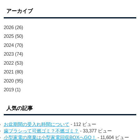
アーカイブ
2026
(26)
2025
(50)
2024
(70)
2023
(74)
2022
(53)
2021
(80)
2020
(95)
2019
(1)
人気の記事
お盆期間の受入れ時間について
- 112 ビュー
歯ブラシって可燃ゴミ？不燃ゴミ？
- 33,377 ビュー
小型家電の廃棄は小型家電回収BOXへGO！
- 11,604 ビュー