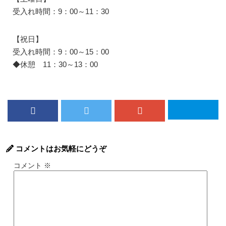
受入れ時間：9：00～11：30
【祝日】
受入れ時間：9：00～15：00
◆休憩 11：30～13：00
コメントはお気軽にどうぞ
コメント
※