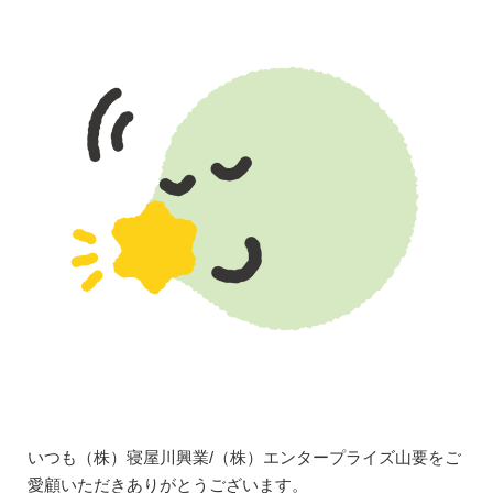
いつも（株）寝屋川興業/（株）エンタープライズ山要をご
愛顧いただきありがとうございます。