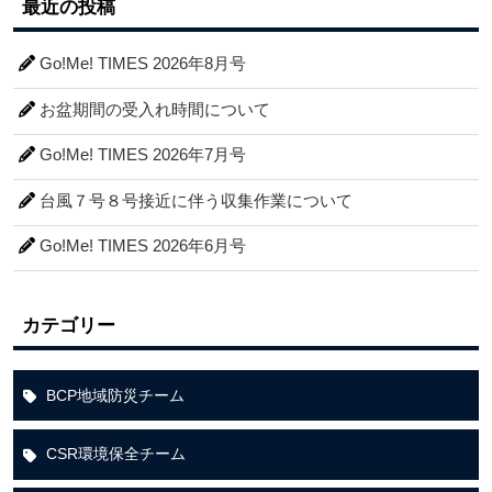
最近の投稿
Go!Me! TIMES 2026年8月号
お盆期間の受入れ時間について
Go!Me! TIMES 2026年7月号
台風７号８号接近に伴う収集作業について
Go!Me! TIMES 2026年6月号
カテゴリー
BCP地域防災チーム
CSR環境保全チーム