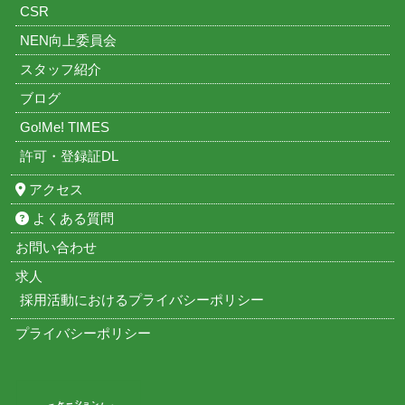
CSR
NEN向上委員会
スタッフ紹介
ブログ
Go!Me! TIMES
許可・登録証DL
アクセス
よくある質問
お問い合わせ
求人
採用活動におけるプライバシーポリシー
プライバシーポリシー