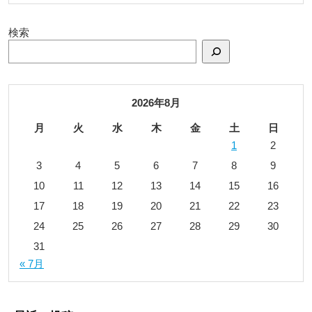
検索
2026年8月
月
火
水
木
金
土
日
1
2
3
4
5
6
7
8
9
10
11
12
13
14
15
16
17
18
19
20
21
22
23
24
25
26
27
28
29
30
31
« 7月