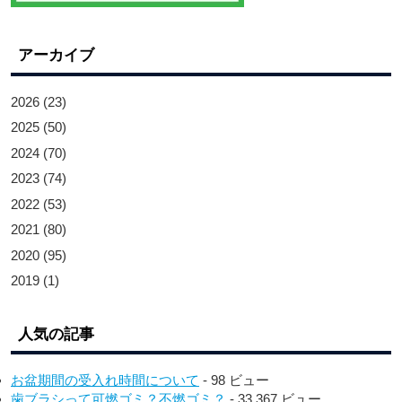
アーカイブ
2026
(23)
2025
(50)
2024
(70)
2023
(74)
2022
(53)
2021
(80)
2020
(95)
2019
(1)
人気の記事
お盆期間の受入れ時間について
- 98 ビュー
歯ブラシって可燃ゴミ？不燃ゴミ？
- 33,367 ビュー