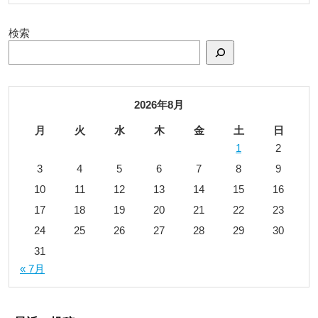
検索
2026年8月
月
火
水
木
金
土
日
1
2
3
4
5
6
7
8
9
10
11
12
13
14
15
16
17
18
19
20
21
22
23
24
25
26
27
28
29
30
31
« 7月