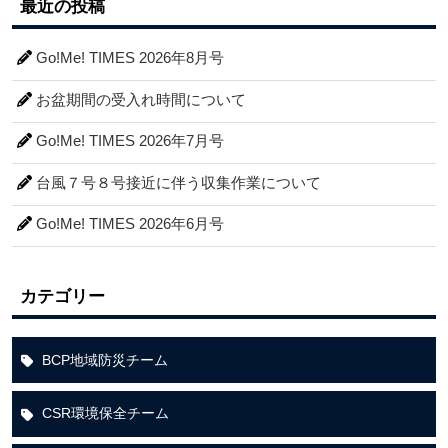
最近の投稿
Go!Me! TIMES 2026年8月号
お盆期間の受入れ時間について
Go!Me! TIMES 2026年7月号
台風７号８号接近に伴う収集作業について
Go!Me! TIMES 2026年6月号
カテゴリー
BCP地域防災チーム
CSR環境保全チーム