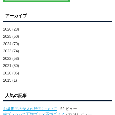
アーカイブ
2026
(23)
2025
(50)
2024
(70)
2023
(74)
2022
(53)
2021
(80)
2020
(95)
2019
(1)
人気の記事
お盆期間の受入れ時間について
- 92 ビュー
歯ブラシって可燃ゴミ？不燃ゴミ？
- 33,366 ビュー