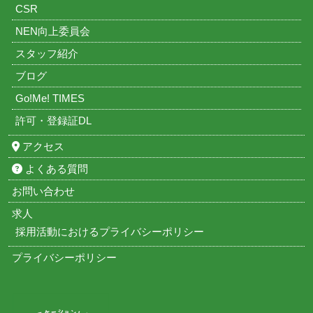
CSR
NEN向上委員会
スタッフ紹介
ブログ
Go!Me! TIMES
許可・登録証DL
アクセス
よくある質問
お問い合わせ
求人
採用活動におけるプライバシーポリシー
プライバシーポリシー