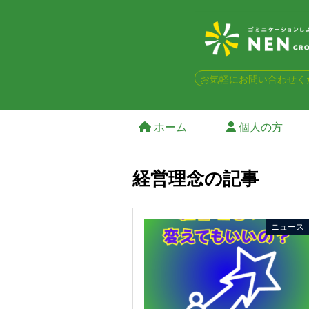
お気軽にお問い合わせく
ホーム
個人の方
経営理念の記事
ニュース