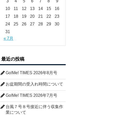
3
4
5
6
7
8
9
10
11
12
13
14
15
16
17
18
19
20
21
22
23
24
25
26
27
28
29
30
31
« 7月
最近の投稿
Go!Me! TIMES 2026年8月号
お盆期間の受入れ時間について
Go!Me! TIMES 2026年7月号
台風７号８号接近に伴う収集作
業について