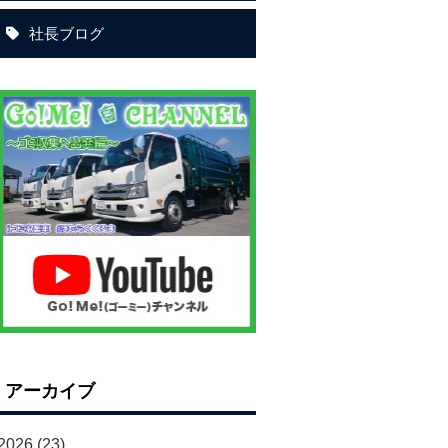
社長ブログ
アーカイブ
2026
(23)