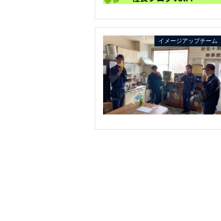
イメージアップチーム