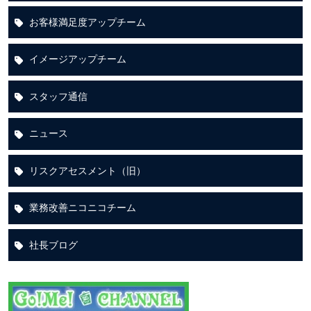
お客様満足度アップチーム
イメージアップチーム
スタッフ通信
ニュース
リスクアセスメント（旧）
業務改善ニコニコチーム
社長ブログ