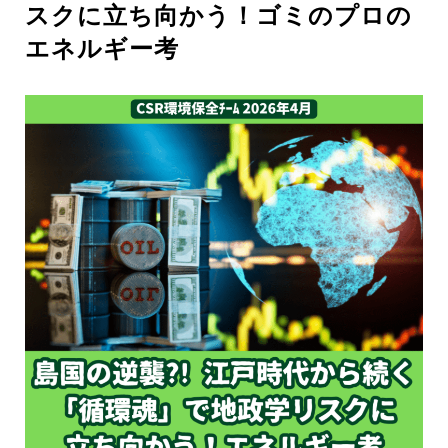
スクに立ち向かう！ゴミのプロの
エネルギー考