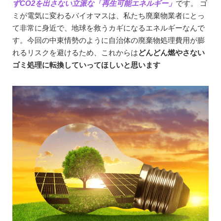
ずCO2を出さない立派な「再生可能エネルギー」
です。 ゴ
ミが電気に変わるバイオマスは、私たち廃棄物業者にとっ
て非常に身近で、地球を救うカギになるエネルギーなんで
す。今回の中東情勢のように自治体の廃棄物処理費用が膨
れるリスクを避けるため、これからは
どんどん燃やさない
ゴミ処理に転換していってほしいと思います