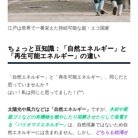
江戸は世界で一番栄えた持続可能な超・エコ国家
ちょっと豆知識：「自然エネルギー」と
「再生可能エネルギー」の違い
「自然エネルギー」と「再生可能エネルギー」、同じだと
思っていませんか？
はい！私は同じと思ってました！(^^;
太陽光や風力などは「自然エネルギー」
ですが、
木材や家
庭ゴミなどの有機物を燃やしたり発酵させたりして発電す
る「バイオマスエネルギー」
は、自然現象ではないため自
然エネルギーには含まれません。しかし、
ど
ちらも枯渇せ