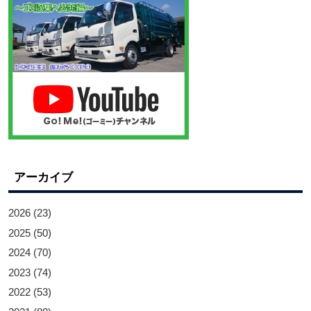
アーカイブ
2026
(23)
2025
(50)
2024
(70)
2023
(74)
2022
(53)