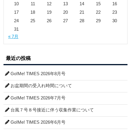
10
11
12
13
14
15
16
17
18
19
20
21
22
23
24
25
26
27
28
29
30
31
« 7月
最近の投稿
Go!Me! TIMES 2026年8月号
お盆期間の受入れ時間について
Go!Me! TIMES 2026年7月号
台風７号８号接近に伴う収集作業について
Go!Me! TIMES 2026年6月号