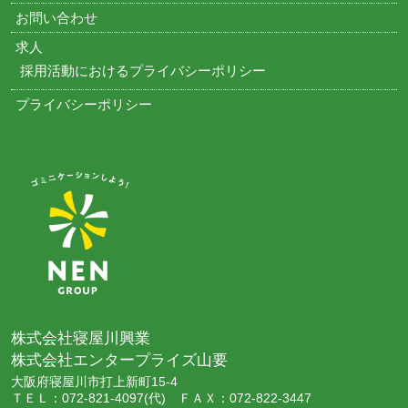
お問い合わせ
求人
採用活動におけるプライバシーポリシー
プライバシーポリシー
株式会社寝屋川興業
株式会社エンタープライズ山要
大阪府寝屋川市打上新町15-4
ＴＥＬ：072-821-4097(代) ＦＡＸ：072-822-3447