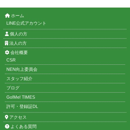
ホーム
LINE公式アカウント
個人の方
法人の方
会社概要
CSR
NEN向上委員会
スタッフ紹介
ブログ
Go!Me! TIMES
許可・登録証DL
アクセス
よくある質問