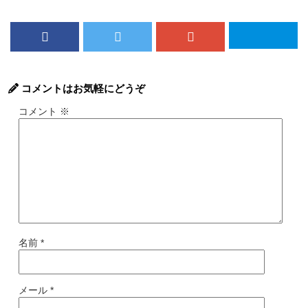
コメントはお気軽にどうぞ
コメント
※
名前
*
メール
*