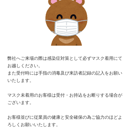
弊社へご来場の際は感染症対策として必ずマスク着用にて
お越しください。
また受付時には手指の消毒及び来訪者記録の記入をお願い
いたします。
マスク未着用のお客様は受付・お持込をお断りする場合が
ございます。
お客様並びに従業員の健康と安全確保の為ご協力のほどよ
ろしくお願いいたします。