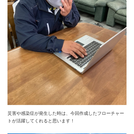
災害や感染症が発生した時は、今回作成したフローチャー
トが活躍してくれると思います！