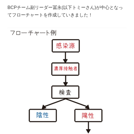
BCPチーム副リーダー冨永(以下トミーさん)が中心となっ
てフローチャートを作成していきました！