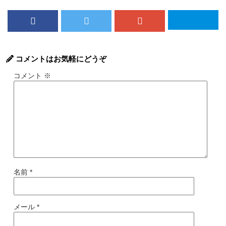
コメントはお気軽にどうぞ
コメント
※
名前
*
メール
*