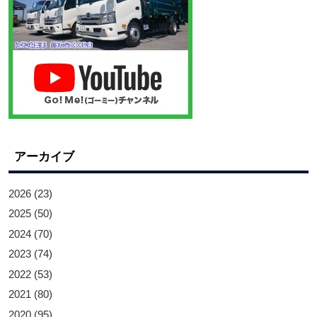
アーカイブ
2026
(23)
2025
(50)
2024
(70)
2023
(74)
2022
(53)
2021
(80)
2020
(95)