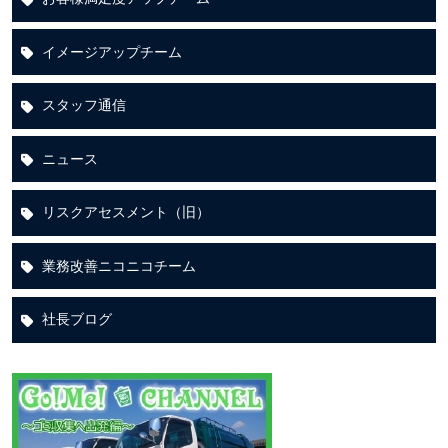
イメージアップチーム
スタッフ通信
ニュース
リスクアセスメント（旧）
業務改善ニコニコチーム
社長ブログ