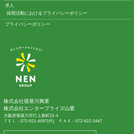
求人
採用活動におけるプライバシーポリシー
プライバシーポリシー
株式会社寝屋川興業
株式会社エンタープライズ山要
大阪府寝屋川市打上新町15-4
ＴＥＬ：072-821-4097(代) ＦＡＸ：072-822-3447