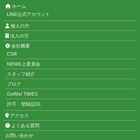
ホーム
LINE公式アカウント
個人の方
法人の方
会社概要
CSR
NEN向上委員会
スタッフ紹介
ブログ
Go!Me! TIMES
許可・登録証DL
アクセス
よくある質問
お問い合わせ