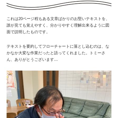
これは20ページ程もある文章ばかりのお堅いテキストを、
誰が見ても覚えやすく、分かりやすく理解出来るように図
面で説明したものです。
テキストを要約してフローチャートに落とし込むのは、な
かなか大変な作業だったと語ってくれました。トミーさ
ん、ありがとうございます…