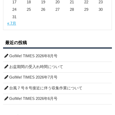
17
18
19
20
21
22
23
24
25
26
27
28
29
30
31
« 7月
最近の投稿
Go!Me! TIMES 2026年8月号
お盆期間の受入れ時間について
Go!Me! TIMES 2026年7月号
台風７号８号接近に伴う収集作業について
Go!Me! TIMES 2026年6月号