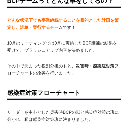
BCPチームってどんな事をしてるの？
どんな状況下でも事業継続することを目的とした計画を策
定し、訓練・実行する
チームです！
10月のミーティングでは9月に実施したBCP訓練の結果を
受けて、ブラッシュアップ内容を決めました。
その中で決まった役割分担のもと、
災害時・感染症対策フ
ローチャート
の改善を行いました。
感染症対策フローチャート
リーダーを中心とした災害時BCPの班と感染症対策の班に
分かれ、私は感染症対策班に決まりました。