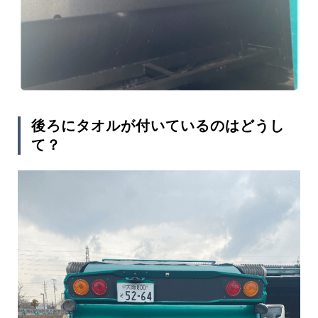
後ろにタオルが付いているのはどうし
て？