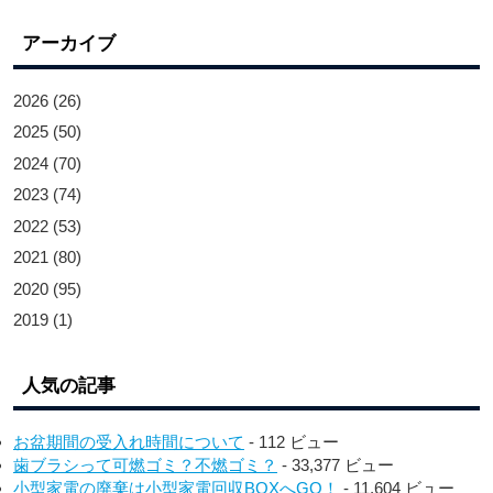
アーカイブ
2026
(26)
2025
(50)
2024
(70)
2023
(74)
2022
(53)
2021
(80)
2020
(95)
2019
(1)
人気の記事
お盆期間の受入れ時間について
- 112 ビュー
歯ブラシって可燃ゴミ？不燃ゴミ？
- 33,377 ビュー
小型家電の廃棄は小型家電回収BOXへGO！
- 11,604 ビュー