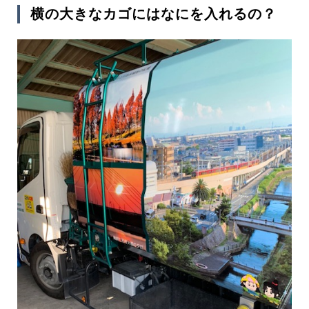
横の大きなカゴにはなにを入れるの？