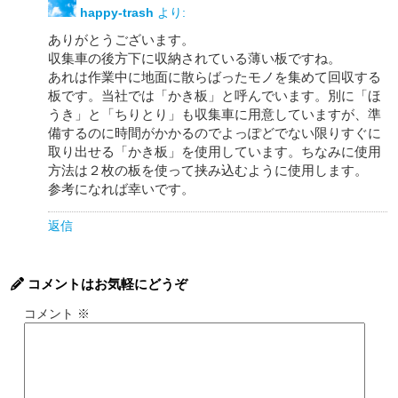
happy-trash
より:
ありがとうございます。
収集車の後方下に収納されている薄い板ですね。
あれは作業中に地面に散らばったモノを集めて回収する
板です。当社では「かき板」と呼んでいます。別に「ほ
うき」と「ちりとり」も収集車に用意していますが、準
備するのに時間がかかるのでよっぽどでない限りすぐに
取り出せる「かき板」を使用しています。ちなみに使用
方法は２枚の板を使って挟み込むように使用します。
参考になれば幸いです。
返信
コメントはお気軽にどうぞ
コメント
※