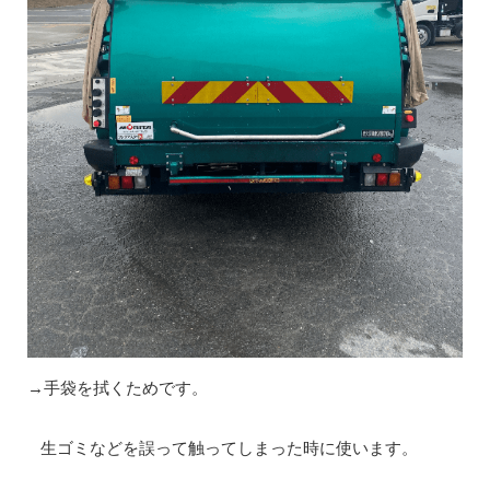
→手袋を拭くためです。
生ゴミなどを誤って触ってしまった時に使います。