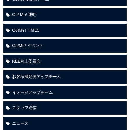
Go! Me! 運動
Go!Me! TIMES
Go!Me! イベント
NEE向上委員会
お客様満足度アップチーム
イメージアップチーム
スタッフ通信
ニュース