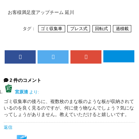
お客様満足度アップチーム 延川
タグ：
ゴミ収集車
プレス式
回転式
過積載
2 件のコメント
宮原清
より:
ゴミ収集車の後ろに、複数枚のまな板のような板が収納されて
いるのを良く見るのですが、何に使う物なんでしょう？気にな
ってしょうがありません。教えていただけると嬉しいです。
返信