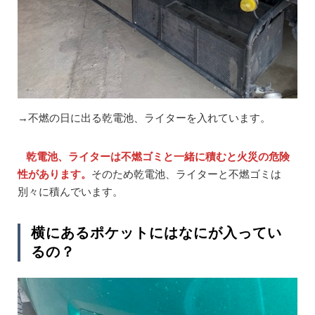
→不燃の日に出る乾電池、ライターを入れています。
乾電池、ライターは不燃ゴミと一緒に積むと火災の危険
性があります。
そのため乾電池、ライターと不燃ゴミは
別々に積んでいます。
横にあるポケットにはなにが入ってい
るの？