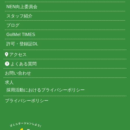
NEN向上委員会
スタッフ紹介
ブログ
Go!Me! TIMES
許可・登録証DL
アクセス
よくある質問
お問い合わせ
求人
採用活動におけるプライバシーポリシー
プライバシーポリシー