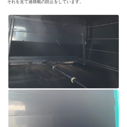
それを見て過積載の防止をしています。