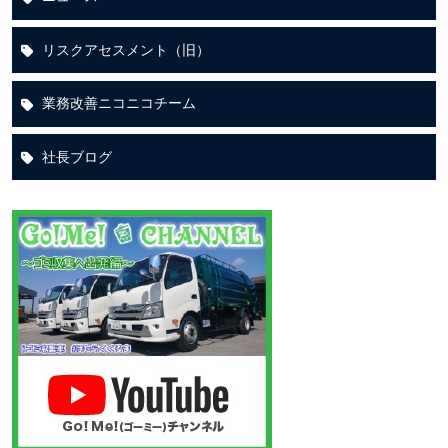
リスクアセスメント（旧）
業務改善ニコニコチーム
社長ブログ