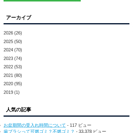
アーカイブ
2026
(26)
2025
(50)
2024
(70)
2023
(74)
2022
(53)
2021
(80)
2020
(95)
2019
(1)
人気の記事
お盆期間の受入れ時間について
- 117 ビュー
歯ブラシって可燃ゴミ？不燃ゴミ？
- 33,378 ビュー