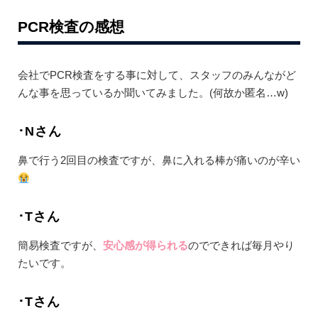
PCR検査の感想
会社でPCR検査をする事に対して、スタッフのみんながど
んな事を思っているか聞いてみました。(何故か匿名…w)
･Nさん
鼻で行う2回目の検査ですが、鼻に入れる棒が痛いのが辛い
･Tさん
簡易検査ですが、
安心感が得られる
のでできれば毎月やり
たいです。
･Tさん