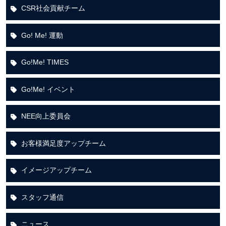
CSR社会貢献チーム
Go! Me! 運動
Go!Me! TIMES
Go!Me! イベント
NEE向上委員会
お客様満足度アップチーム
イメージアップチーム
スタッフ通信
ニュース