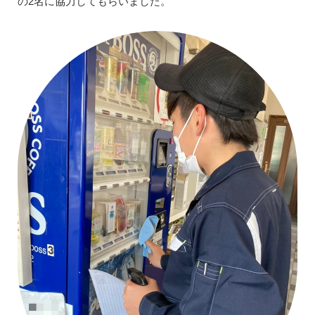
の2名に協力してもらいました。