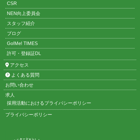
CSR
NEN向上委員会
スタッフ紹介
ブログ
Go!Me! TIMES
許可・登録証DL
アクセス
よくある質問
お問い合わせ
求人
採用活動におけるプライバシーポリシー
プライバシーポリシー