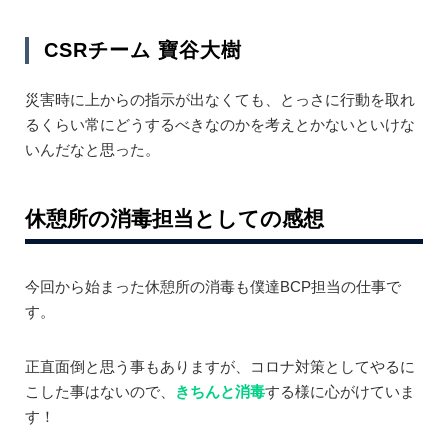
CSRチーム 寶谷大樹
災害時に上からの指示が出なくても、とっさに行動を取れ
るくらい常にどうするべきなのかを考えとかないといけな
いんだなと思った。
休憩所の消毒担当としての感想
今回から始まった休憩所の消毒も僕達BCP担当の仕事で
す。
正直面倒と思う事もありますが、コロナ対策としてやるに
こした事はないので、
きちんと消毒
する様に心がけていま
す！