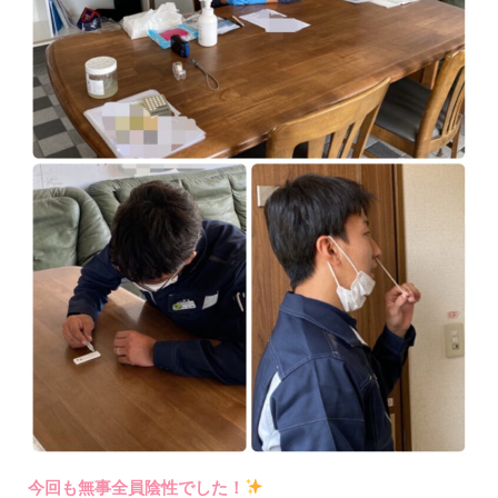
今回も無事全員陰性でした！