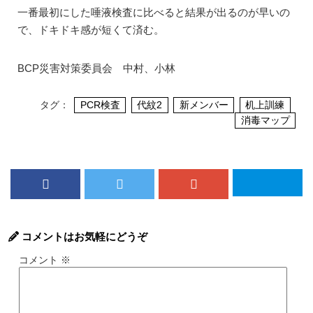
一番最初にした唾液検査に比べると結果が出るのが早いの
で、ドキドキ感が短くて済む。
BCP災害対策委員会 中村、小林
タグ：
PCR検査
代紋2
新メンバー
机上訓練
消毒マップ
コメントはお気軽にどうぞ
コメント
※