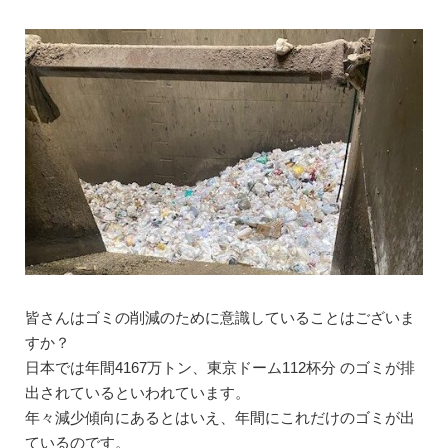
皆さんはゴミの削減のために意識していることはございま
すか？
日本では年間4167万トン、東京ドーム112杯分 のゴミが排
出されているといわれています。
年々減少傾向にあるとはいえ、年間にこれだけのゴミが出
ているのです。