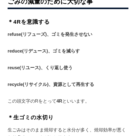
ごみの減量のために大切な事
＊4Rを意識する
refuse(リフューズ)、ゴミを発生させない
reduce(リデュース)、ゴミを減らす
reuse(リユース)、くり返し使う
recycle(リサイクル)、資源として再生する
この頭文字のRをとって
4R
といいます。
＊生ゴミの水切り
生ごみはそのまま焼却すると水分が多く、焼却効率が悪く