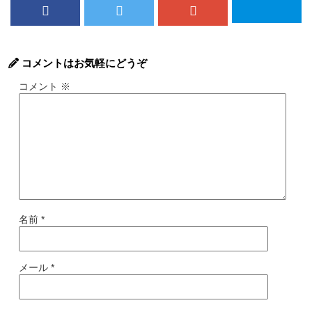
コメントはお気軽にどうぞ
コメント
※
名前
*
メール
*