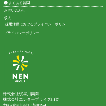
よくある質問
お問い合わせ
求人
採用活動におけるプライバシーポリシー
プライバシーポリシー
株式会社寝屋川興業
株式会社エンタープライズ山要
大阪府寝屋川市打上新町15-4