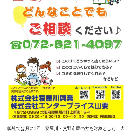
弊社では月に1回、寝屋川・交野市民の方を対象とした、大