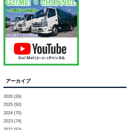
アーカイブ
2026
(26)
2025
(50)
2024
(70)
2023
(74)
2022
(53)