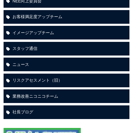
NEE向上委員会
お客様満足度アップチーム
イメージアップチーム
スタッフ通信
ニュース
リスクアセスメント（旧）
業務改善ニコニコチーム
社長ブログ