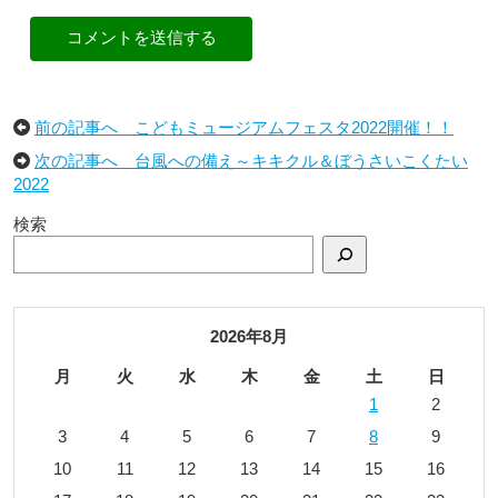
コメントを送信する
前の記事へ こどもミュージアムフェスタ2022開催！！
次の記事へ 台風への備え～キキクル＆ぼうさいこくたい
2022
検索
2026年8月
月
火
水
木
金
土
日
1
2
3
4
5
6
7
8
9
10
11
12
13
14
15
16