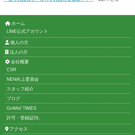
ホーム
LINE公式アカウント
個人の方
法人の方
会社概要
CSR
NEN向上委員会
スタッフ紹介
ブログ
Go!Me! TIMES
許可・登録証DL
アクセス