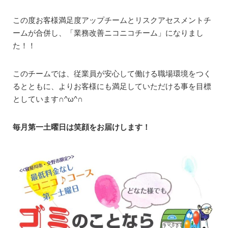
この度お客様満足度アップチームとリスクアセスメントチ
ームが合併し、「業務改善ニコニコチーム」になりまし
た！！
このチームでは、従業員が安心して働ける職場環境をつく
るとともに、よりお客様にも満足していただける事を目標
としています∩^ω^∩
毎月第一土曜日は笑顔をお届けします！