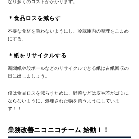
なり多くのコストがかかります。
＊食品ロスを減らす
不要な食材を買わないようにし、冷蔵庫内の整理をこまめ
にする。
＊紙をリサイクルする
新聞紙や段ボールなどのリサイクルできる紙は古紙回収の
日に出しましょう。
僕は食品ロスを減らすために、野菜などは皮や芯がゴミに
ならないように、処理された物を買うようにしていま
す！！
業務改善ニコニコチーム
始動！！