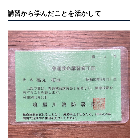
講習から学んだことを活かして