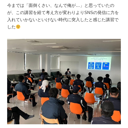
今までは「面倒くさい、なんで俺が…」と思っていたの
が、この講習を経て考え方が変わりよりSNSの発信に力を
入れていかないといけない時代に突入したと感じた講習で
した