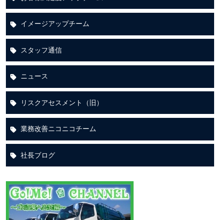
イメージアップチーム
スタッフ通信
ニュース
リスクアセスメント（旧）
業務改善ニコニコチーム
社長ブログ