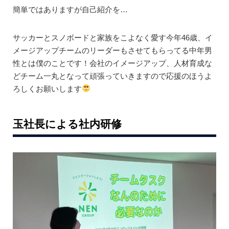
簡単ではありますが自己紹介を…
サッカーとスノボードと家族をこよなく愛す今年46歳、イ
メージアップチームのリーダーもさせてもらってる中年男
性とは僕のことです！会社のイメージアップ、人材育成な
どチーム一丸となって頑張っていきますので応援のほうよ
ろしくお願いします
玉社長による社内研修