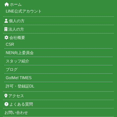
ホーム
LINE公式アカウント
個人の方
法人の方
会社概要
CSR
NEN向上委員会
スタッフ紹介
ブログ
Go!Me! TIMES
許可・登録証DL
アクセス
よくある質問
お問い合わせ