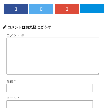
コメントはお気軽にどうぞ
コメント
※
名前
*
メール
*