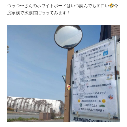
つっつ〜さんのホワイトボードはいつ読んでも面白い
今
度家族で水族館に行ってみます！