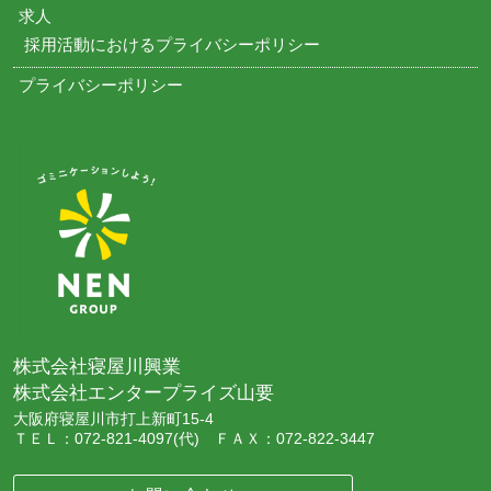
求人
採用活動におけるプライバシーポリシー
プライバシーポリシー
株式会社寝屋川興業
株式会社エンタープライズ山要
大阪府寝屋川市打上新町15-4
ＴＥＬ：072-821-4097(代) ＦＡＸ：072-822-3447