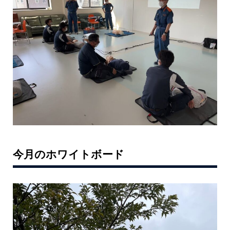
今月のホワイトボード