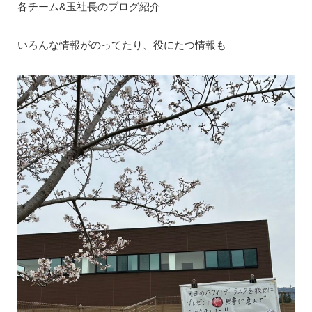
各チーム&玉社長のブログ紹介
いろんな情報がのってたり、役にたつ情報も