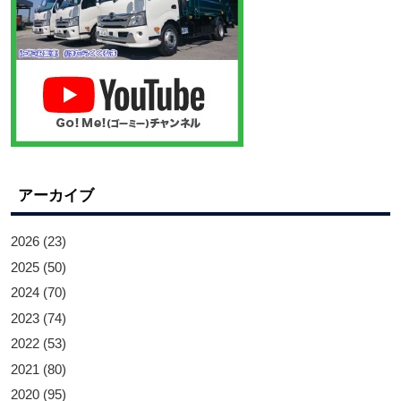
アーカイブ
2026
(23)
2025
(50)
2024
(70)
2023
(74)
2022
(53)
2021
(80)
2020
(95)