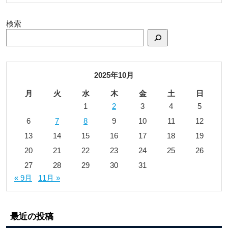
検索
2025年10月
月
火
水
木
金
土
日
1
2
3
4
5
6
7
8
9
10
11
12
13
14
15
16
17
18
19
20
21
22
23
24
25
26
27
28
29
30
31
« 9月
11月 »
最近の投稿