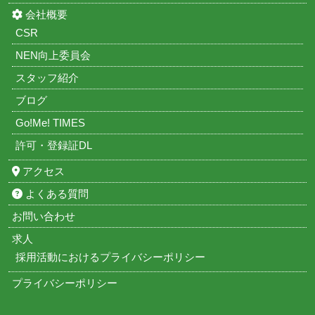
会社概要
CSR
NEN向上委員会
スタッフ紹介
ブログ
Go!Me! TIMES
許可・登録証DL
アクセス
よくある質問
お問い合わせ
求人
採用活動におけるプライバシーポリシー
プライバシーポリシー