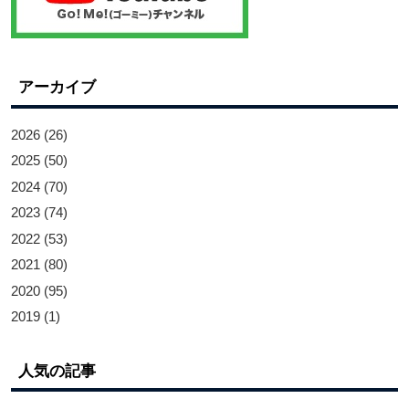
アーカイブ
2026
(26)
2025
(50)
2024
(70)
2023
(74)
2022
(53)
2021
(80)
2020
(95)
2019
(1)
人気の記事