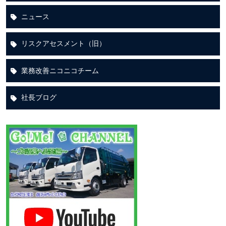
ニュース
リスクアセスメント（旧）
業務改善ニコニコチーム
社長ブログ