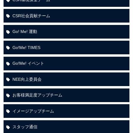
CSR社会貢献チーム
Go! Me! 運動
Go!Me! TIMES
Go!Me! イベント
NEE向上委員会
お客様満足度アップチーム
イメージアップチーム
スタッフ通信