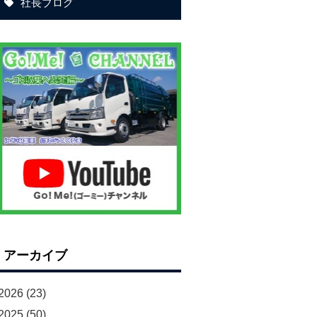
社長ブログ
アーカイブ
2026
(23)
2025
(50)