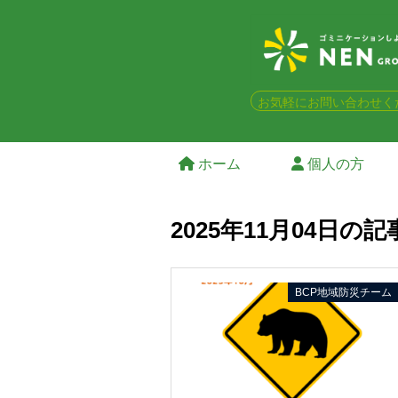
お気軽にお問い合わせく
ホーム
個人の方
2025年11月04日の記
BCP地域防災チーム