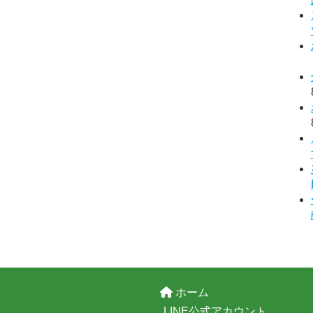
ホーム
LINE公式アカウント