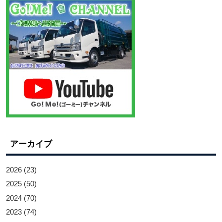
アーカイブ
2026
(23)
2025
(50)
2024
(70)
2023
(74)