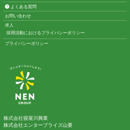
よくある質問
お問い合わせ
求人
採用活動におけるプライバシーポリシー
プライバシーポリシー
株式会社寝屋川興業
株式会社エンタープライズ山要