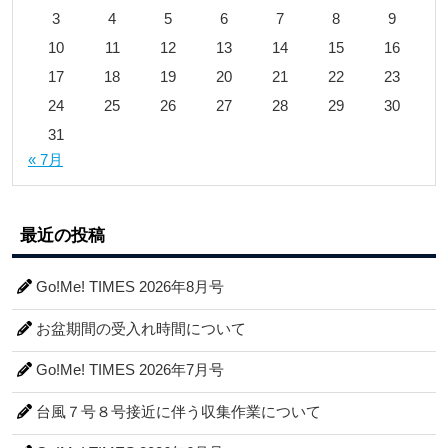
3
4
5
6
7
8
9
10
11
12
13
14
15
16
17
18
19
20
21
22
23
24
25
26
27
28
29
30
31
« 7月
最近の投稿
Go!Me! TIMES 2026年8月号
お盆期間の受入れ時間について
Go!Me! TIMES 2026年7月号
台風７号８号接近に伴う収集作業について