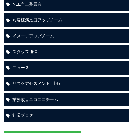
NEE向上委員会
お客様満足度アップチーム
イメージアップチーム
スタッフ通信
ニュース
リスクアセスメント（旧）
業務改善ニコニコチーム
社長ブログ