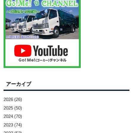
アーカイブ
2026
(26)
2025
(50)
2024
(70)
2023
(74)