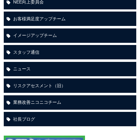
NEE向上委員会
お客様満足度アップチーム
イメージアップチーム
スタッフ通信
ニュース
リスクアセスメント（旧）
業務改善ニコニコチーム
社長ブログ