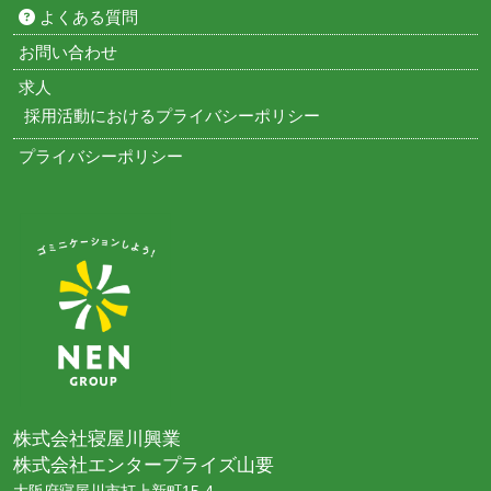
よくある質問
お問い合わせ
求人
採用活動におけるプライバシーポリシー
プライバシーポリシー
株式会社寝屋川興業
株式会社エンタープライズ山要