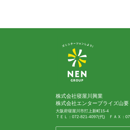
株式会社寝屋川興業
株式会社エンタープライズ山要
大阪府寝屋川市打上新町15-4
ＴＥＬ：072-821-4097(代) ＦＡＸ：072