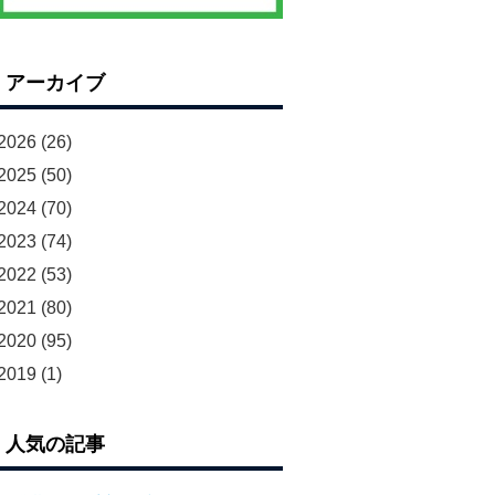
アーカイブ
2026
(26)
2025
(50)
2024
(70)
2023
(74)
2022
(53)
2021
(80)
2020
(95)
2019
(1)
人気の記事