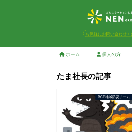
お気軽にお問い合わせく
ホーム
個人の方
たま社長の記事
BCP地域防災チーム