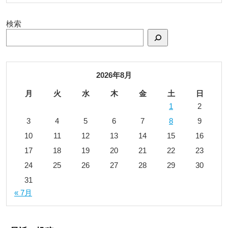
検索
2026年8月
月
火
水
木
金
土
日
1
2
3
4
5
6
7
8
9
10
11
12
13
14
15
16
17
18
19
20
21
22
23
24
25
26
27
28
29
30
31
« 7月