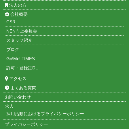
法人の方
会社概要
CSR
NEN向上委員会
スタッフ紹介
ブログ
Go!Me! TIMES
許可・登録証DL
アクセス
よくある質問
お問い合わせ
求人
採用活動におけるプライバシーポリシー
プライバシーポリシー