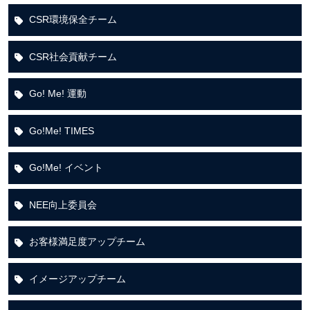
CSR環境保全チーム
CSR社会貢献チーム
Go! Me! 運動
Go!Me! TIMES
Go!Me! イベント
NEE向上委員会
お客様満足度アップチーム
イメージアップチーム