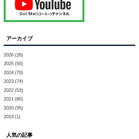
アーカイブ
2026
(26)
2025
(50)
2024
(70)
2023
(74)
2022
(53)
2021
(80)
2020
(95)
2019
(1)
人気の記事