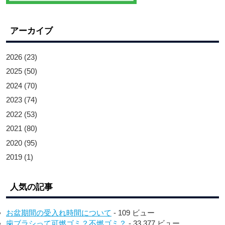
アーカイブ
2026
(23)
2025
(50)
2024
(70)
2023
(74)
2022
(53)
2021
(80)
2020
(95)
2019
(1)
人気の記事
お盆期間の受入れ時間について
- 109 ビュー
歯ブラシって可燃ゴミ？不燃ゴミ？
- 33,377 ビュー