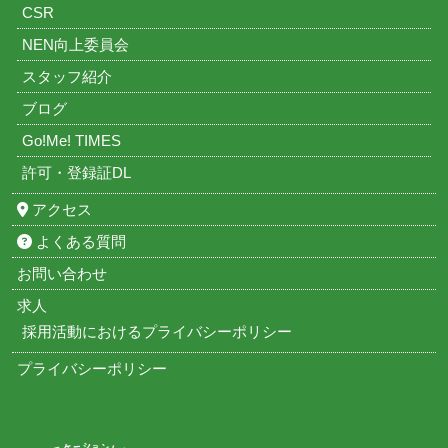
CSR
NEN向上委員会
スタッフ紹介
ブログ
Go!Me! TIMES
許可・登録証DL
アクセス
よくある質問
お問い合わせ
求人
採用活動におけるプライバシーポリシー
プライバシーポリシー