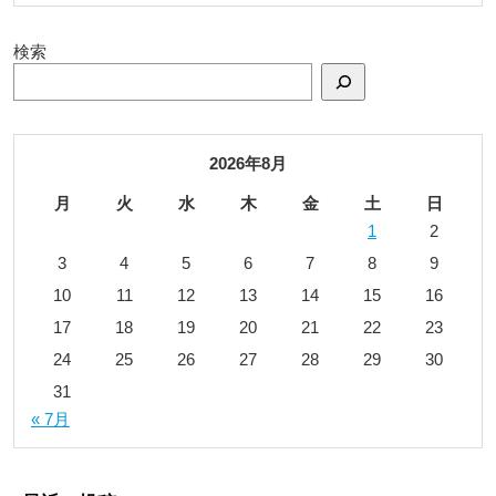
検索
2026年8月
月
火
水
木
金
土
日
1
2
3
4
5
6
7
8
9
10
11
12
13
14
15
16
17
18
19
20
21
22
23
24
25
26
27
28
29
30
31
« 7月