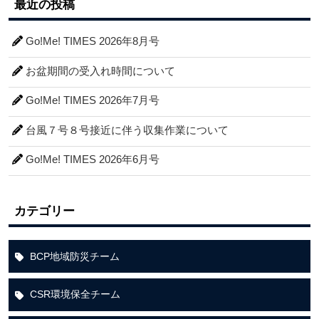
最近の投稿
Go!Me! TIMES 2026年8月号
お盆期間の受入れ時間について
Go!Me! TIMES 2026年7月号
台風７号８号接近に伴う収集作業について
Go!Me! TIMES 2026年6月号
カテゴリー
BCP地域防災チーム
CSR環境保全チーム