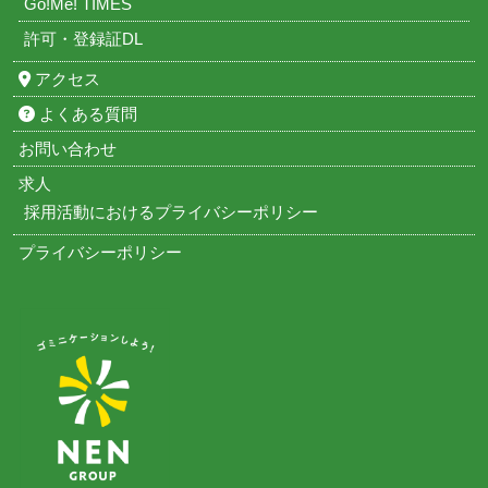
Go!Me! TIMES
許可・登録証DL
アクセス
よくある質問
お問い合わせ
求人
採用活動におけるプライバシーポリシー
プライバシーポリシー