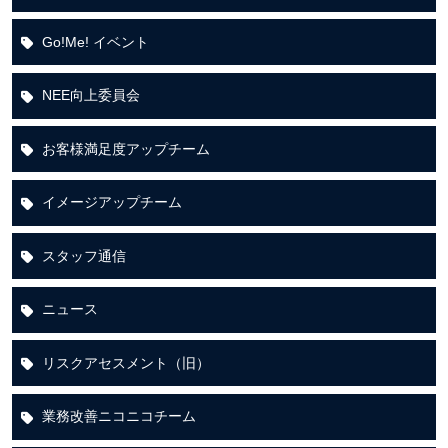
Go!Me! イベント
NEE向上委員会
お客様満足度アップチーム
イメージアップチーム
スタッフ通信
ニュース
リスクアセスメント（旧）
業務改善ニコニコチーム