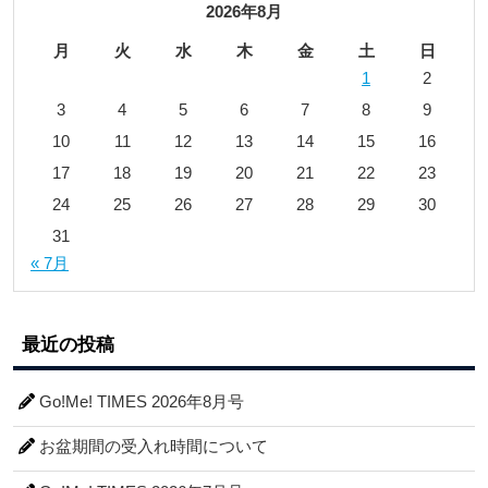
2026年8月
月
火
水
木
金
土
日
1
2
3
4
5
6
7
8
9
10
11
12
13
14
15
16
17
18
19
20
21
22
23
24
25
26
27
28
29
30
31
« 7月
最近の投稿
Go!Me! TIMES 2026年8月号
お盆期間の受入れ時間について