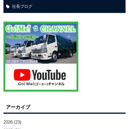
社長ブログ
アーカイブ
2026
(23)