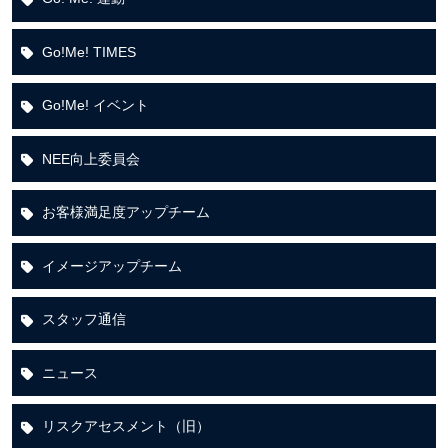
Go!Me! TIMES
Go!Me! イベント
NEE向上委員会
お客様満足度アップチーム
イメージアップチーム
スタッフ通信
ニュース
リスクアセスメント（旧）