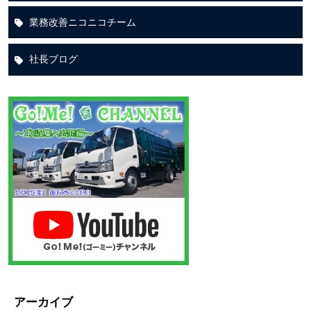
業務改善ニコニコチーム
社長ブログ
アーカイブ