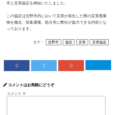
市と災害協定を締結いたしました。
この協定は交野市内において災害が発生した際の災害廃棄
物を撤去、収集運搬、処分等に弊社が協力できる内容とな
っております。
タグ：
交野市
協定
災害
災害協定
コメントはお気軽にどうぞ
コメント
※