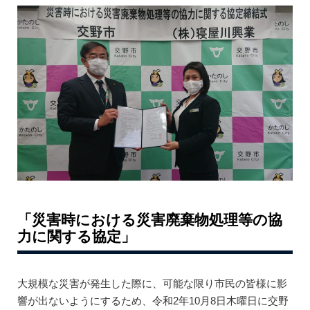
「災害時における災害廃棄物処理等の協
力に関する協定」
大規模な災害が発生した際に、可能な限り市民の皆様に影
響が出ないようにするため、令和2年10月8日木曜日に交野