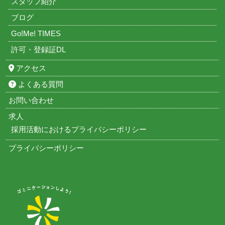
スタッフ紹介
ブログ
Go!Me! TIMES
許可・登録証DL
アクセス
よくある質問
お問い合わせ
求人
採用活動におけるプライバシーポリシー
プライバシーポリシー