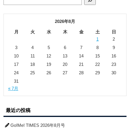
2026年8月
月
火
水
木
金
土
日
1
2
3
4
5
6
7
8
9
10
11
12
13
14
15
16
17
18
19
20
21
22
23
24
25
26
27
28
29
30
31
« 7月
最近の投稿
Go!Me! TIMES 2026年8月号