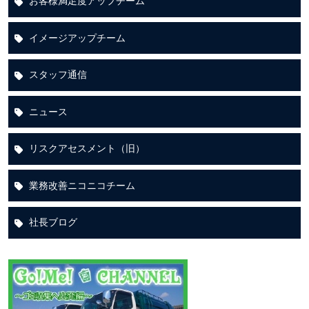
お客様満足度アップチーム
イメージアップチーム
スタッフ通信
ニュース
リスクアセスメント（旧）
業務改善ニコニコチーム
社長ブログ