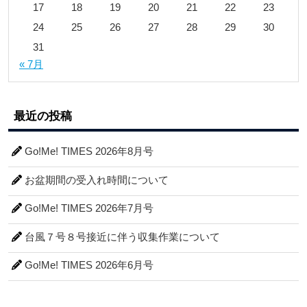
17
18
19
20
21
22
23
24
25
26
27
28
29
30
31
« 7月
最近の投稿
Go!Me! TIMES 2026年8月号
お盆期間の受入れ時間について
Go!Me! TIMES 2026年7月号
台風７号８号接近に伴う収集作業について
Go!Me! TIMES 2026年6月号