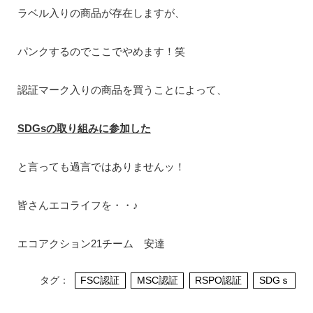
ラベル入りの商品が存在しますが、
パンクするのでここでやめます！笑
認証マーク入りの商品を買うことによって、
SDGs
の取り組みに参加した
と言っても過言ではありませんッ！
皆さんエコライフを・・♪
エコアクション21チーム 安達
タグ：
FSC認証
MSC認証
RSPO認証
SDGｓ