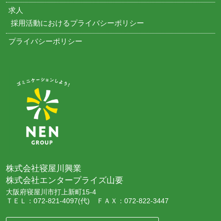
求人
採用活動におけるプライバシーポリシー
プライバシーポリシー
株式会社寝屋川興業
株式会社エンタープライズ山要
大阪府寝屋川市打上新町15-4
ＴＥＬ：072-821-4097(代) ＦＡＸ：072-822-3447