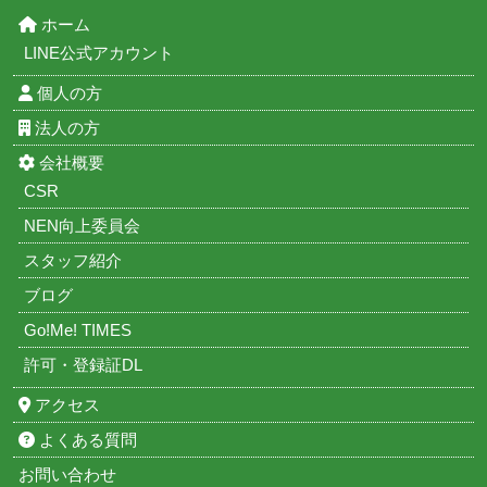
ホーム
LINE公式アカウント
個人の方
法人の方
会社概要
CSR
NEN向上委員会
スタッフ紹介
ブログ
Go!Me! TIMES
許可・登録証DL
アクセス
よくある質問
お問い合わせ