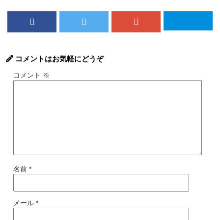
コメントはお気軽にどうぞ
コメント
※
名前
*
メール
*