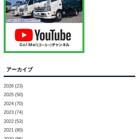
アーカイブ
2026
(23)
2025
(50)
2024
(70)
2023
(74)
2022
(53)
2021
(80)
2020
(95)