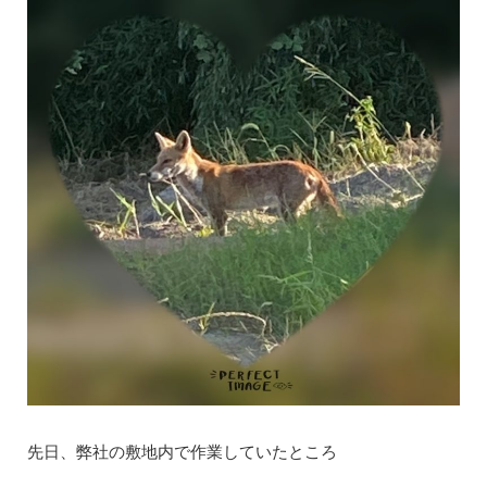
先日、弊社の敷地内で作業していたところ