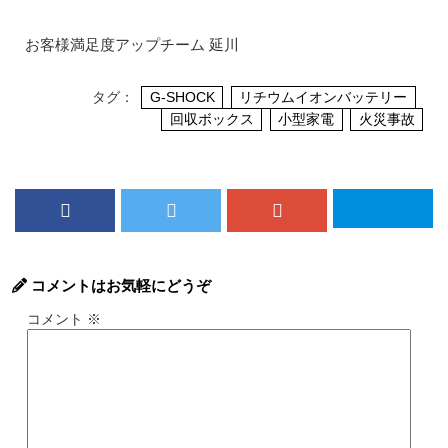
お客様満足度アップチーム 延川
タグ：
G-SHOCK
リチウムイオンバッテリー
回収ボックス
小型家電
火災事故
コメントはお気軽にどうぞ
コメント
※