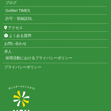
ブログ
Go!Me! TIMES
許可・登録証DL
アクセス
よくある質問
お問い合わせ
求人
採用活動におけるプライバシーポリシー
プライバシーポリシー