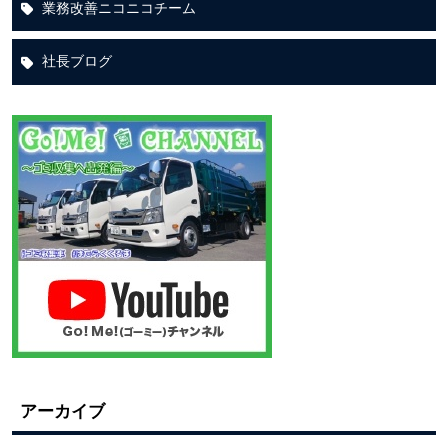
業務改善ニコニコチーム
社長ブログ
アーカイブ