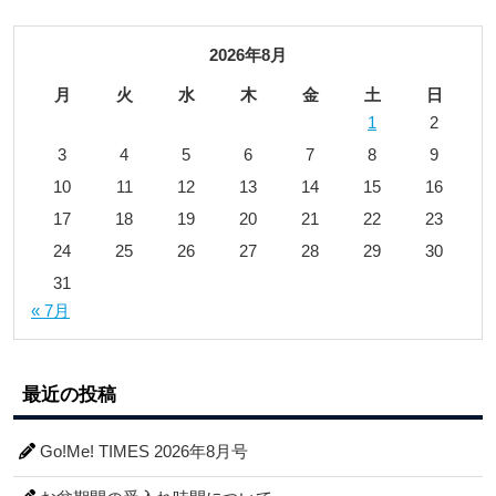
2026年8月
月
火
水
木
金
土
日
1
2
3
4
5
6
7
8
9
10
11
12
13
14
15
16
17
18
19
20
21
22
23
24
25
26
27
28
29
30
31
« 7月
最近の投稿
Go!Me! TIMES 2026年8月号