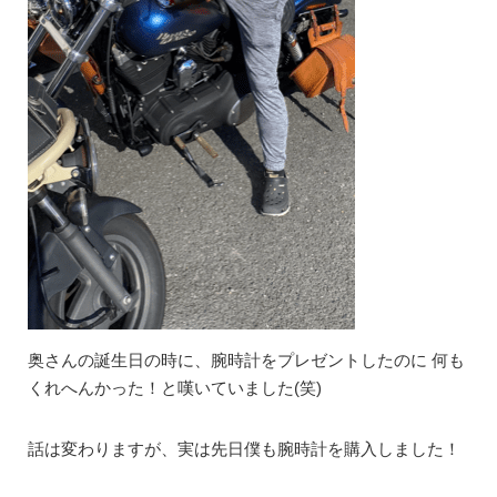
奥さんの誕生日の時に、腕時計をプレゼントしたのに 何も
くれへんかった！と嘆いていました(笑)
話は変わりますが、実は先日僕も腕時計を購入しました！