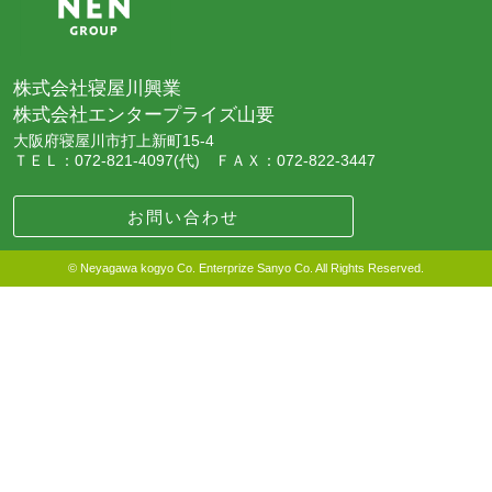
株式会社寝屋川興業
株式会社エンタープライズ山要
大阪府寝屋川市打上新町15-4
ＴＥＬ：072-821-4097(代) ＦＡＸ：072-822-3447
お問い合わせ
© Neyagawa kogyo Co. Enterprize Sanyo Co. All Rights Reserved.