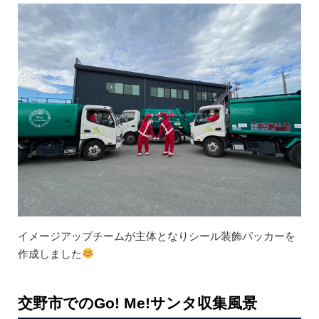
イメージアップチームが主体となりシール装飾パッカーを
作成しました
交野市でのGo! Me!サンタ収集風景