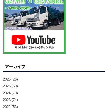
アーカイブ
2026
(26)
2025
(50)
2024
(70)
2023
(74)
2022
(53)