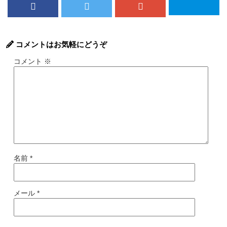
コメントはお気軽にどうぞ
コメント
※
名前
*
メール
*