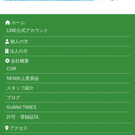
ホーム
LINE公式アカウント
個人の方
法人の方
会社概要
CSR
NEN向上委員会
スタッフ紹介
ブログ
Go!Me! TIMES
許可・登録証DL
アクセス