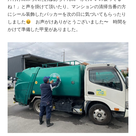
ね！」と声を掛けて頂いたり、マンションの清掃当番の方
にシール装飾したパッカーを次の日に気づいてもらったり
しました
お声がけありがとうございました〜 時間を
かけて準備した甲斐がありました。