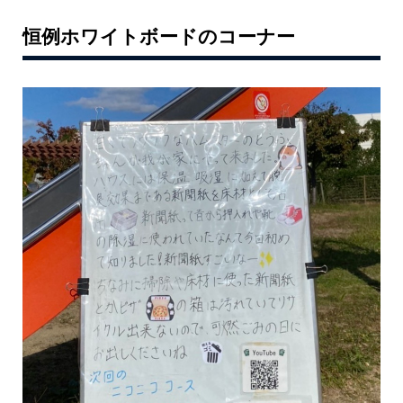
恒例ホワイトボードのコーナー