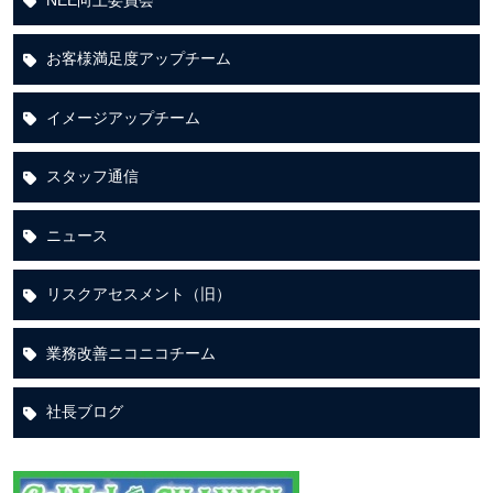
お客様満足度アップチーム
イメージアップチーム
スタッフ通信
ニュース
リスクアセスメント（旧）
業務改善ニコニコチーム
社長ブログ