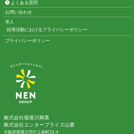
よくある質問
お問い合わせ
求人
採用活動におけるプライバシーポリシー
プライバシーポリシー
株式会社寝屋川興業
株式会社エンタープライズ山要
大阪府寝屋川市打上新町15-4