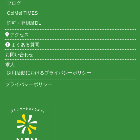
ブログ
Go!Me! TIMES
許可・登録証DL
アクセス
よくある質問
お問い合わせ
求人
採用活動におけるプライバシーポリシー
プライバシーポリシー