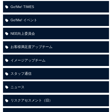
Go!Me! TIMES
Go!Me! イベント
NEE向上委員会
お客様満足度アップチーム
イメージアップチーム
スタッフ通信
ニュース
リスクアセスメント（旧）