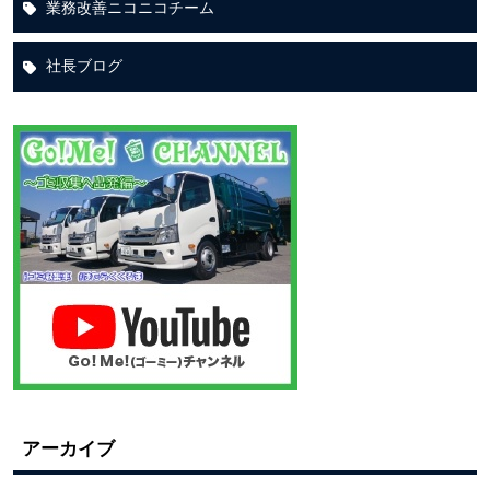
業務改善ニコニコチーム
社長ブログ
アーカイブ