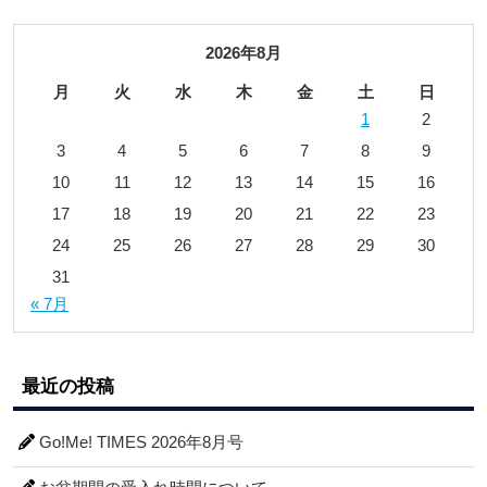
2026年8月
月
火
水
木
金
土
日
1
2
3
4
5
6
7
8
9
10
11
12
13
14
15
16
17
18
19
20
21
22
23
24
25
26
27
28
29
30
31
« 7月
最近の投稿
Go!Me! TIMES 2026年8月号