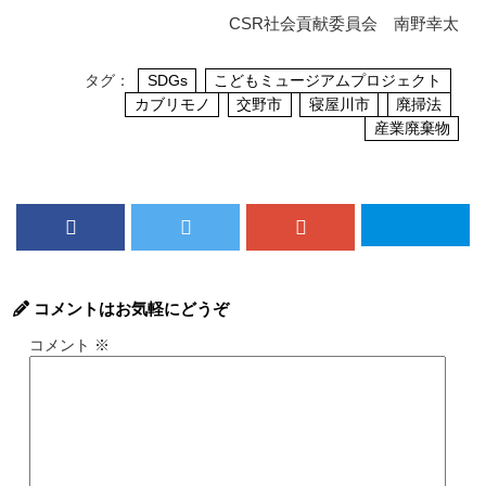
CSR社会貢献委員会 南野幸太
タグ：
SDGs
こどもミュージアムプロジェクト
カブリモノ
交野市
寝屋川市
廃掃法
産業廃棄物
コメントはお気軽にどうぞ
コメント
※